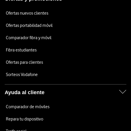
Ofertas nuevos clientes
Ofertas portabilidad móvil
Comparador fibra y móvil
Fibra estudiantes
Ofertas para clientes
Sorteos Vodafone
Ayuda al cliente
Comparador de móviles
Repara tu dispositivo