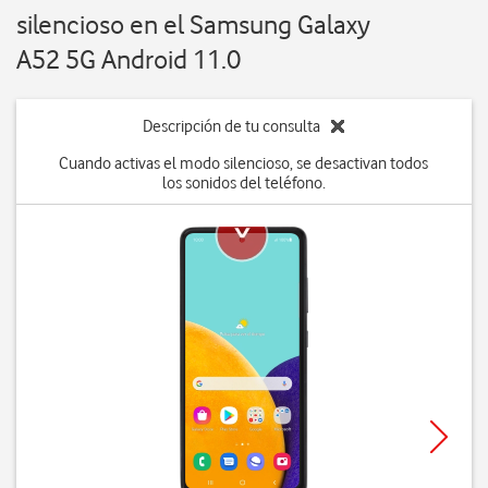
silencioso en el Samsung Galaxy
A52 5G Android 11.0
Descripción de tu consulta
Cuando activas el modo silencioso, se desactivan todos
los sonidos del teléfono.