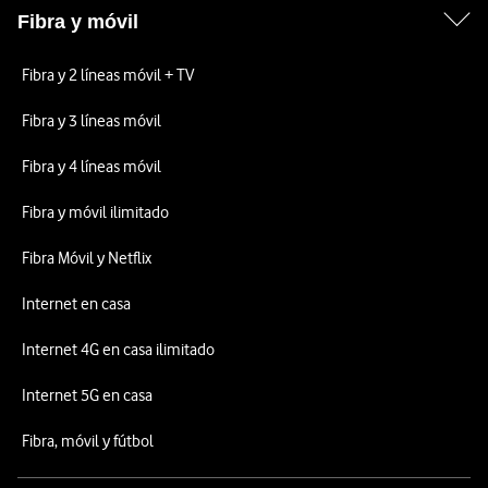
Fibra y móvil
Fibra y 2 líneas móvil + TV
Fibra y 3 líneas móvil
Fibra y 4 líneas móvil
Fibra y móvil ilimitado
Fibra Móvil y Netflix
Internet en casa
Internet 4G en casa ilimitado
Internet 5G en casa
Fibra, móvil y fútbol