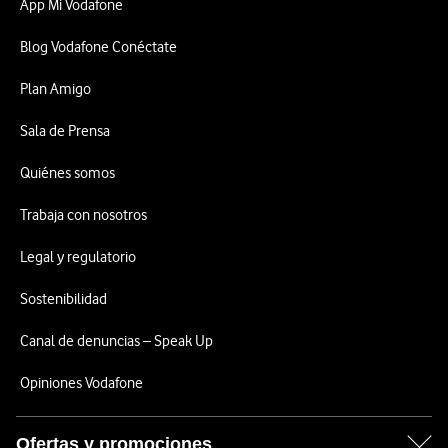
App Mi Vodafone
Blog Vodafone Conéctate
Plan Amigo
Sala de Prensa
Quiénes somos
Trabaja con nosotros
Legal y regulatorio
Sostenibilidad
Canal de denuncias – Speak Up
Opiniones Vodafone
Ofertas y promociones