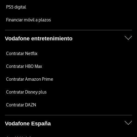
PS5 digital
Financiar móvil a plazos
Vodafone entretenimiento
Contratar Netflix
Contratar HBO Max
Contratar Amazon Prime
Contratar Disney plus
Contratar DAZN
Vodafone España