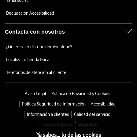
Tarifa social
Declaración Accesibilidad
Contacta con nosotros
¿Quieres ser distribuidor Vodafone?
Localiza tu tienda física
Teléfonos de atención al cliente
Aviso Legal
Política de Privacidad y Cookies
Política Seguridad de Información
Accesibilidad
Información a clientes
Calidad del servicio
Fondos Públicos
Mapa Web
Ya sabes... lo de las cookies