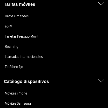
Tarifas móviles
Datos ilimitados
eSIM
Tarjetas Prepago Móvil
Roaming
Llamadas internacionales
Teléfono fijo
Catálogo dispositivos
Móviles iPhone
Móviles Samsung