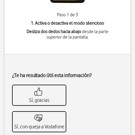
Paso 1 de 3
1. Activa o desactiva el modo silencioso
Desliza dos dedos hacia abajo
desde la parte
superior de la pantalla.
¿Te ha resultado útil esta información?
Sí, gracias
Sí, con queja a Vodafone