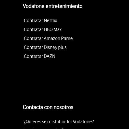
Vodafone entretenimiento
Contratar Netflix
Contratar HBO Max
Contratar Amazon Prime
Contratar Disney plus
Contratar DAZN
Contacta con nosotros
¿Quieres ser distribuidor Vodafone?