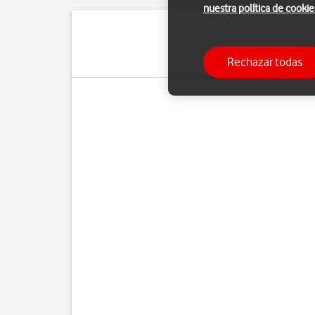
nuestra política de cookie
Puedes utilizar la funci
Rechazar todas