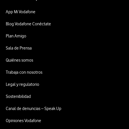
App Mi Vodafone
Blog Vodafone Conéctate
Plan Amigo
Sala de Prensa
Quiénes somos
Trabaja con nosotros
Legal y regulatorio
Sostenibilidad
Canal de denuncias – Speak Up
Opiniones Vodafone