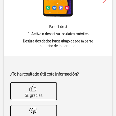
Paso 1 de 3
1. Activa o desactiva los datos móviles
Desliza dos dedos hacia abajo
desde la parte
superior de la pantalla.
¿Te ha resultado útil esta información?
Sí, gracias