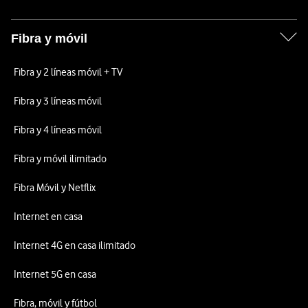
Fibra y móvil
Fibra y 2 líneas móvil + TV
Fibra y 3 líneas móvil
Fibra y 4 líneas móvil
Fibra y móvil ilimitado
Fibra Móvil y Netflix
Internet en casa
Internet 4G en casa ilimitado
Internet 5G en casa
Fibra, móvil y fútbol