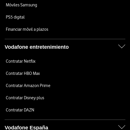
Móviles Samsung
PS5 digital
Financiar móvil a plazos
Vodafone entretenimiento
Contratar Netflix
Contratar HBO Max
Contratar Amazon Prime
Contratar Disney plus
Contratar DAZN
Vodafone España