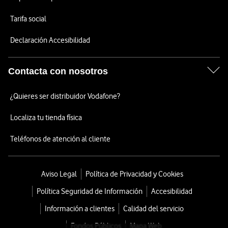
Tarifa social
Declaración Accesibilidad
Contacta con nosotros
¿Quieres ser distribuidor Vodafone?
Localiza tu tienda física
Teléfonos de atención al cliente
Aviso Legal
Política de Privacidad y Cookies
Política Seguridad de Información
Accesibilidad
Información a clientes
Calidad del servicio
Fondos Públicos
Mapa Web