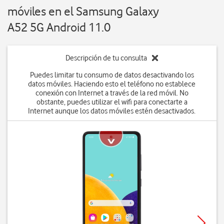
móviles en el Samsung Galaxy
A52 5G Android 11.0
Descripción de tu consulta
Puedes limitar tu consumo de datos desactivando los
datos móviles. Haciendo esto el teléfono no establece
conexión con Internet a través de la red móvil. No
obstante, puedes utilizar el wifi para conectarte a
Internet aunque los datos móviles estén desactivados.