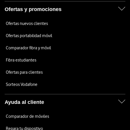
Ofertas y promociones
Ofertas nuevos clientes
Ofertas portabilidad móvil
Comparador fibra y móvil
Fibra estudiantes
Ofertas para clientes
Sorteos Vodafone
Ayuda al cliente
Comparador de móviles
Repara tu dispositivo