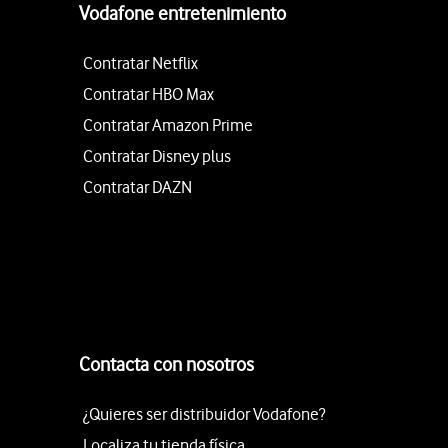
Vodafone entretenimiento
Contratar Netflix
Contratar HBO Max
Contratar Amazon Prime
Contratar Disney plus
Contratar DAZN
Contacta con nosotros
¿Quieres ser distribuidor Vodafone?
Localiza tu tienda física