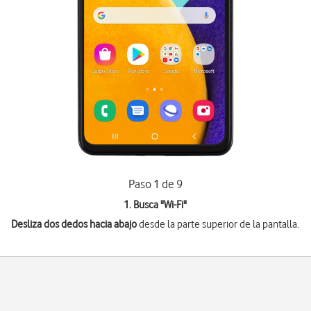
Paso 1 de 9
1. Busca "
Wi-Fi
"
Desliza dos dedos hacia abajo
desde la parte superior de la pantalla.