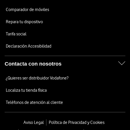
Comparador de móviles
Repara tu dispositivo
Tarifa social
Declaración Accesibilidad
Contacta con nosotros
¿Quieres ser distribuidor Vodafone?
Localiza tu tienda física
Teléfonos de atención al cliente
Aviso Legal
Política de Privacidad y Cookies