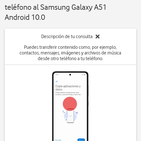
teléfono al Samsung Galaxy A51
Android 10.0
Descripción de tu consulta
Puedes transferir contenido como, por ejemplo,
contactos, mensajes, imágenes y archivos de música
desde otro teléfono a tu teléfono.