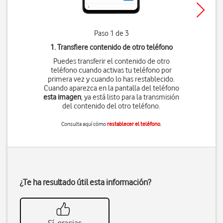
Paso 1 de 3
1. Transfiere contenido de otro teléfono
Puedes transferir el contenido de otro
teléfono cuando activas tu teléfono por
primera vez y cuando lo has restablecido.
Cuando aparezca en la pantalla del teléfono
esta imagen
, ya está listo para la transmisión
del contenido del otro teléfono.
Consulta aquí cómo
restablecer el teléfono
.
¿Te ha resultado útil esta información?