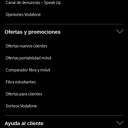
Canal de denuncias – Speak Up
Opiniones Vodafone
Ofertas y promociones
Ofertas nuevos clientes
Ofertas portabilidad móvil
Comparador fibra y móvil
Fibra estudiantes
Ofertas para clientes
Sorteos Vodafone
Ayuda al cliente