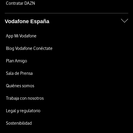
Contratar DAZN
Vodafone España
App Mi Vodafone
Blog Vodafone Conéctate
Plan Amigo
Sala de Prensa
Quiénes somos
Trabaja con nosotros
Legal y regulatorio
Sostenibilidad