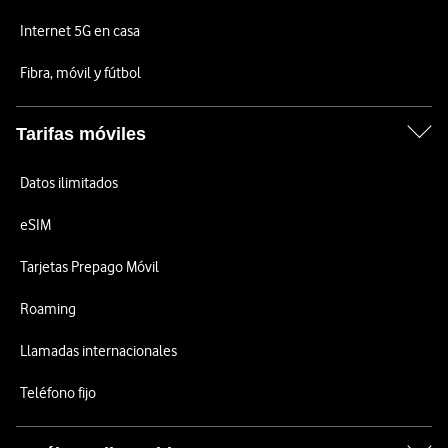
Internet 5G en casa
Fibra, móvil y fútbol
Tarifas móviles
Datos ilimitados
eSIM
Tarjetas Prepago Móvil
Roaming
Llamadas internacionales
Teléfono fijo