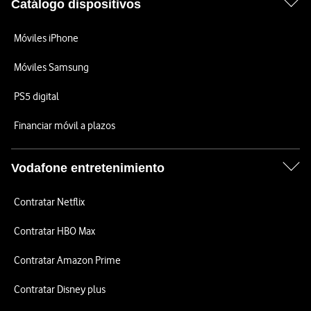
Catálogo dispositivos
Móviles iPhone
Móviles Samsung
PS5 digital
Financiar móvil a plazos
Vodafone entretenimiento
Contratar Netflix
Contratar HBO Max
Contratar Amazon Prime
Contratar Disney plus