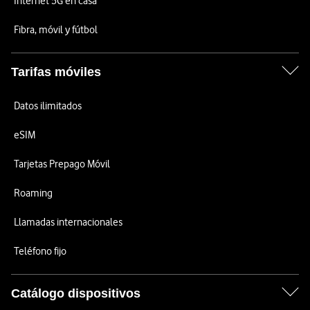
Internet 5G en casa
Fibra, móvil y fútbol
Tarifas móviles
Datos ilimitados
eSIM
Tarjetas Prepago Móvil
Roaming
Llamadas internacionales
Teléfono fijo
Catálogo dispositivos