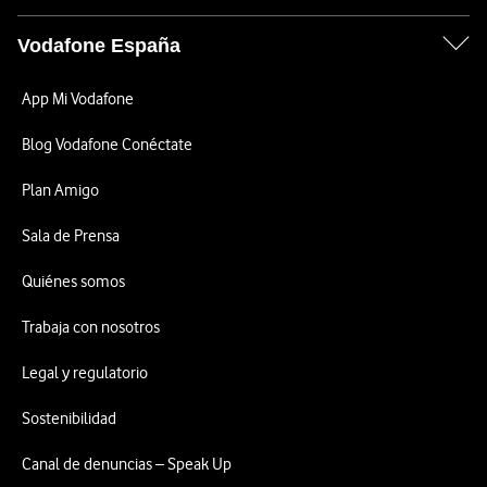
Vodafone España
App Mi Vodafone
Blog Vodafone Conéctate
Plan Amigo
Sala de Prensa
Quiénes somos
Trabaja con nosotros
Legal y regulatorio
Sostenibilidad
Canal de denuncias – Speak Up