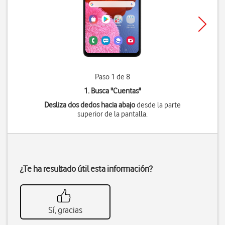
Paso 1 de 8
1. Busca "
Cuentas
"
Desliza dos dedos hacia abajo
desde la parte
superior de la pantalla.
¿Te ha resultado útil esta información?
Sí, gracias