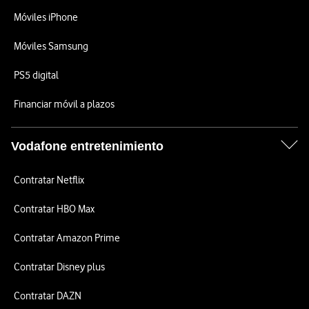
Móviles iPhone
Móviles Samsung
PS5 digital
Financiar móvil a plazos
Vodafone entretenimiento
Contratar Netflix
Contratar HBO Max
Contratar Amazon Prime
Contratar Disney plus
Contratar DAZN