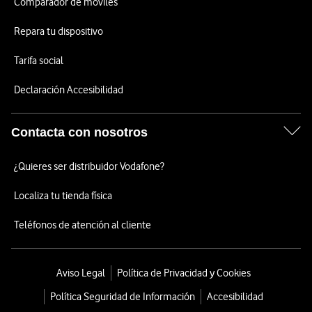
Comparador de móviles
Repara tu dispositivo
Tarifa social
Declaración Accesibilidad
Contacta con nosotros
¿Quieres ser distribuidor Vodafone?
Localiza tu tienda física
Teléfonos de atención al cliente
Aviso Legal
Política de Privacidad y Cookies
Política Seguridad de Información
Accesibilidad