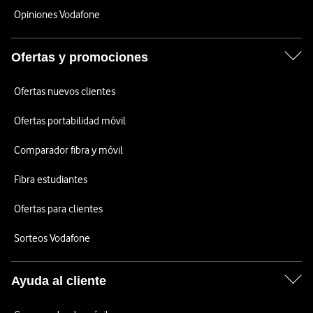
Opiniones Vodafone
Ofertas y promociones
Ofertas nuevos clientes
Ofertas portabilidad móvil
Comparador fibra y móvil
Fibra estudiantes
Ofertas para clientes
Sorteos Vodafone
Ayuda al cliente