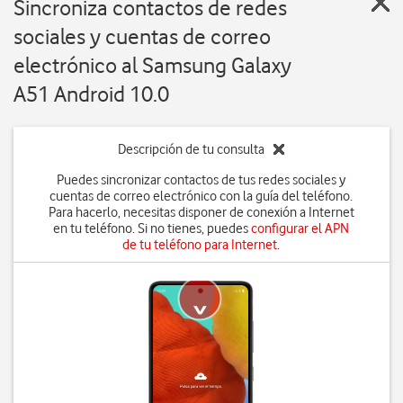
Sincroniza contactos de redes
sociales y cuentas de correo
electrónico al Samsung Galaxy
A51 Android 10.0
Descripción de tu consulta
Puedes sincronizar contactos de tus redes sociales y
cuentas de correo electrónico con la guía del teléfono.
Para hacerlo, necesitas disponer de conexión a Internet
en tu teléfono. Si no tienes, puedes
configurar el APN
de tu teléfono para Internet
.