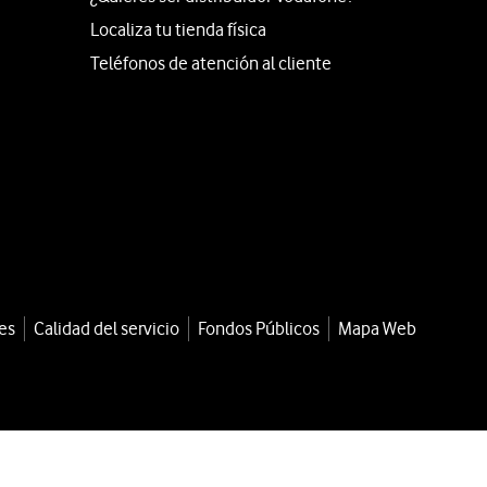
Localiza tu tienda física
Teléfonos de atención al cliente
es
Calidad del servicio
Fondos Públicos
Mapa Web