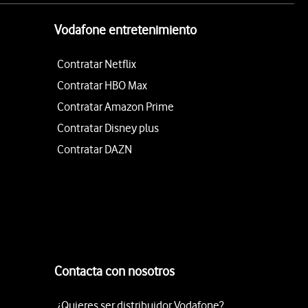
Vodafone entretenimiento
Contratar Netflix
Contratar HBO Max
Contratar Amazon Prime
Contratar Disney plus
Contratar DAZN
Contacta con nosotros
¿Quieres ser distribuidor Vodafone?