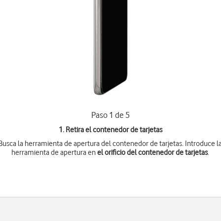
Paso 1 de 5
1. Retira el contenedor de tarjetas
Busca la herramienta de apertura del contenedor de tarjetas. Introduce l
herramienta de apertura en
el orificio del contenedor de tarjetas
.