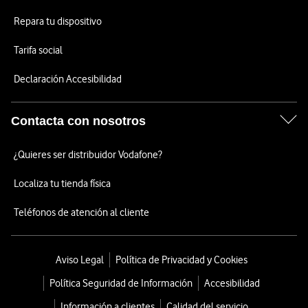
Repara tu dispositivo
Tarifa social
Declaración Accesibilidad
Contacta con nosotros
¿Quieres ser distribuidor Vodafone?
Localiza tu tienda física
Teléfonos de atención al cliente
Aviso Legal
Política de Privacidad y Cookies
Política Seguridad de Información
Accesibilidad
Información a clientes
Calidad del servicio