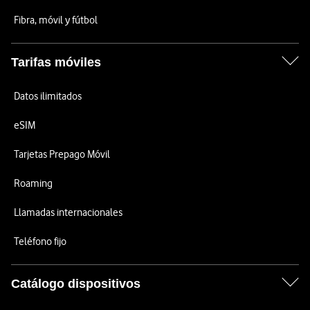
Fibra, móvil y fútbol
Tarifas móviles
Datos ilimitados
eSIM
Tarjetas Prepago Móvil
Roaming
Llamadas internacionales
Teléfono fijo
Catálogo dispositivos