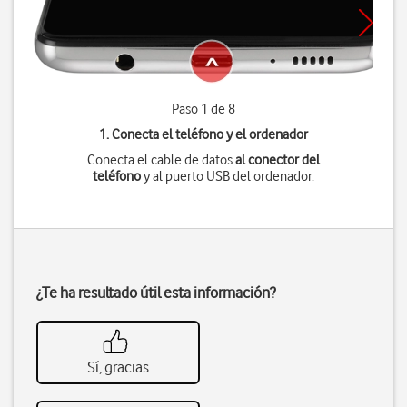
Paso 1 de 8
1. Conecta el teléfono y el ordenador
Conecta el cable de datos
al conector del
teléfono
y al puerto USB del ordenador.
¿Te ha resultado útil esta información?
Sí, gracias