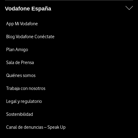
Vodafone España
App Mi Vodafone
Blog Vodafone Conéctate
Plan Amigo
Sala de Prensa
Quiénes somos
Trabaja con nosotros
Legal y regulatorio
Sostenibilidad
Canal de denuncias – Speak Up