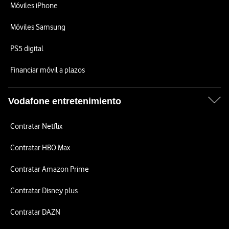
Móviles iPhone
Móviles Samsung
PS5 digital
Financiar móvil a plazos
Vodafone entretenimiento
Contratar Netflix
Contratar HBO Max
Contratar Amazon Prime
Contratar Disney plus
Contratar DAZN