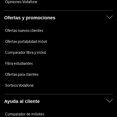
Opiniones Vodafone
Ofertas y promociones
Ofertas nuevos clientes
Ofertas portabilidad móvil
Comparador fibra y móvil
Fibra estudiantes
Ofertas para clientes
Sorteos Vodafone
Ayuda al cliente
Comparador de móviles