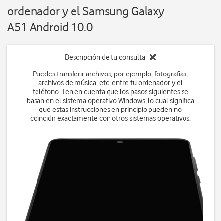
ordenador y el Samsung Galaxy
A51 Android 10.0
Descripción de tu consulta
Puedes transferir archivos, por ejemplo, fotografías,
archivos de música, etc. entre tu ordenador y el
teléfono. Ten en cuenta que los pasos siguientes se
basan en el sistema operativo Windows, lo cual significa
que estas instrucciones en principio pueden no
coincidir exactamente con otros sistemas operativos.