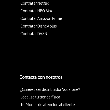
Contratar Netflix
Contratar HBO Max
Contratar Amazon Prime
Contratar Disney plus
Contratar DAZN
Contacta con nosotros
¿Quieres ser distribuidor Vodafone?
Localiza tu tienda física
Teléfonos de atención al cliente