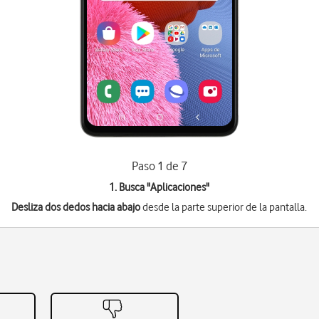
Paso 1 de 7
1. Busca "
Aplicaciones
"
Desliza dos dedos hacia abajo
desde la parte superior de la pantalla.