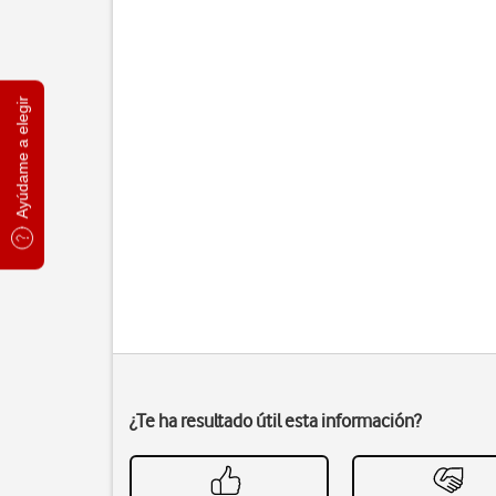
Ayúdame a elegir
¿Te ha resultado útil esta información?