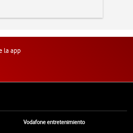
e la app
Vodafone entretenimiento