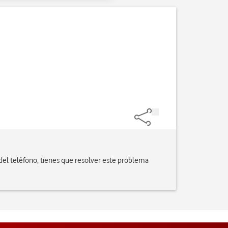
t del teléfono, tienes que resolver este problema