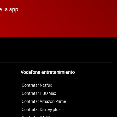
e la app
Vodafone entretenimiento
Contratar Netflix
Contratar HBO Max
Contratar Amazon Prime
Contratar Disney plus