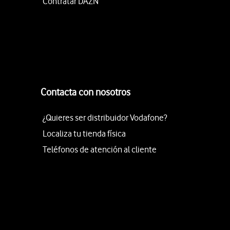
Contratar DAZN
Contacta con nosotros
¿Quieres ser distribuidor Vodafone?
Localiza tu tienda física
Teléfonos de atención al cliente