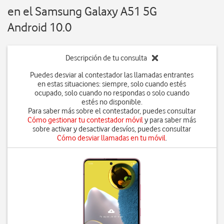
en el Samsung Galaxy A51 5G
Android 10.0
Descripción de tu consulta
Puedes desviar al contestador las llamadas entrantes
en estas situaciones: siempre, solo cuando estés
ocupado, solo cuando no respondas o solo cuando
estés no disponible.
Para saber más sobre el contestador, puedes consultar
Cómo gestionar tu contestador móvil
y para saber más
sobre activar y desactivar desvíos, puedes consultar
Cómo desviar llamadas en tu móvil
.