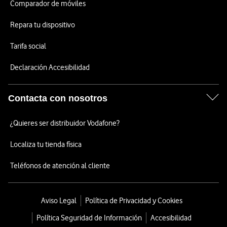
Comparador de móviles
Repara tu dispositivo
Tarifa social
Declaración Accesibilidad
Contacta con nosotros
¿Quieres ser distribuidor Vodafone?
Localiza tu tienda física
Teléfonos de atención al cliente
Aviso Legal
Política de Privacidad y Cookies
Política Seguridad de Información
Accesibilidad