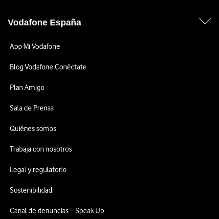
Vodafone España
App Mi Vodafone
Blog Vodafone Conéctate
Plan Amigo
Sala de Prensa
Quiénes somos
Trabaja con nosotros
Legal y regulatorio
Sostenibilidad
Canal de denuncias – Speak Up