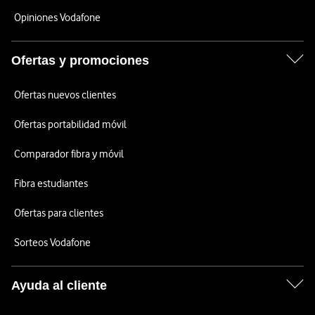
Opiniones Vodafone
Ofertas y promociones
Ofertas nuevos clientes
Ofertas portabilidad móvil
Comparador fibra y móvil
Fibra estudiantes
Ofertas para clientes
Sorteos Vodafone
Ayuda al cliente