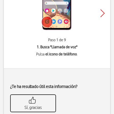
Paso 1 de 9
1. Busca "
Llamada de voz
"
Pulsa
el icono de teléfono
.
¿Te ha resultado útil esta información?
Sí, gracias