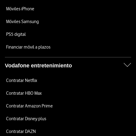
Móviles iPhone
Móviles Samsung
PS5 digital
Financiar móvil a plazos
Vodafone entretenimiento
Contratar Netflix
Contratar HBO Max
Contratar Amazon Prime
Contratar Disney plus
Contratar DAZN