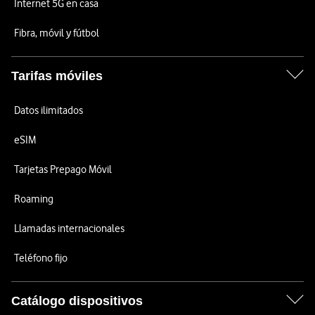
Internet 5G en casa
Fibra, móvil y fútbol
Tarifas móviles
Datos ilimitados
eSIM
Tarjetas Prepago Móvil
Roaming
Llamadas internacionales
Teléfono fijo
Catálogo dispositivos