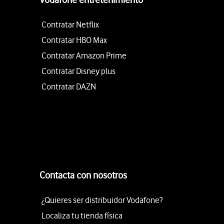
Contratar Netflix
Contratar HBO Max
Contratar Amazon Prime
Contratar Disney plus
Contratar DAZN
Contacta con nosotros
¿Quieres ser distribuidor Vodafone?
Localiza tu tienda física