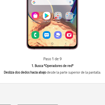
Paso 1 de 9
1. Busca "
Operadores de red
"
Desliza dos dedos hacia abajo
desde la parte superior de la pantalla.