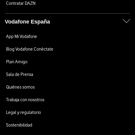
Contratar DAZN
Vodafone España
App Mi Vodafone
Blog Vodafone Conéctate
Plan Amigo
Sala de Prensa
Quiénes somos
Trabaja con nosotros
Legal y regulatorio
Sostenibilidad