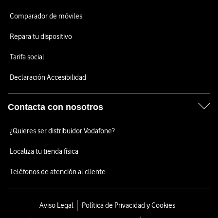
Comparador de móviles
Repara tu dispositivo
Tarifa social
Declaración Accesibilidad
Contacta con nosotros
¿Quieres ser distribuidor Vodafone?
Localiza tu tienda física
Teléfonos de atención al cliente
Aviso Legal
Política de Privacidad y Cookies