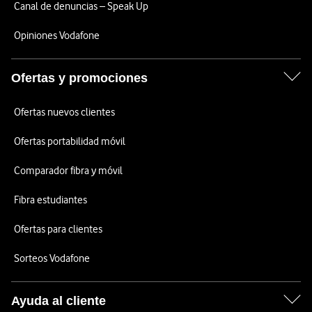
Canal de denuncias – Speak Up
Opiniones Vodafone
Ofertas y promociones
Ofertas nuevos clientes
Ofertas portabilidad móvil
Comparador fibra y móvil
Fibra estudiantes
Ofertas para clientes
Sorteos Vodafone
Ayuda al cliente