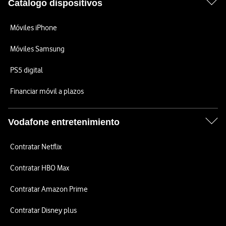
Catálogo dispositivos
Móviles iPhone
Móviles Samsung
PS5 digital
Financiar móvil a plazos
Vodafone entretenimiento
Contratar Netflix
Contratar HBO Max
Contratar Amazon Prime
Contratar Disney plus