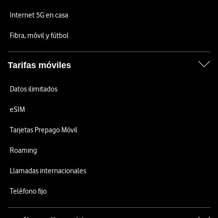
Internet 5G en casa
Fibra, móvil y fútbol
Tarifas móviles
Datos ilimitados
eSIM
Tarjetas Prepago Móvil
Roaming
Llamadas internacionales
Teléfono fijo