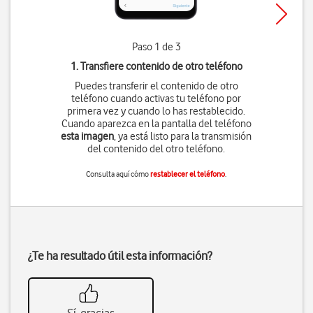
Paso 1 de 3
1. Transfiere contenido de otro teléfono
Puedes transferir el contenido de otro
teléfono cuando activas tu teléfono por
primera vez y cuando lo has restablecido.
Cuando aparezca en la pantalla del teléfono
esta imagen
, ya está listo para la transmisión
del contenido del otro teléfono.
Consulta aquí cómo
restablecer el teléfono
.
¿Te ha resultado útil esta información?