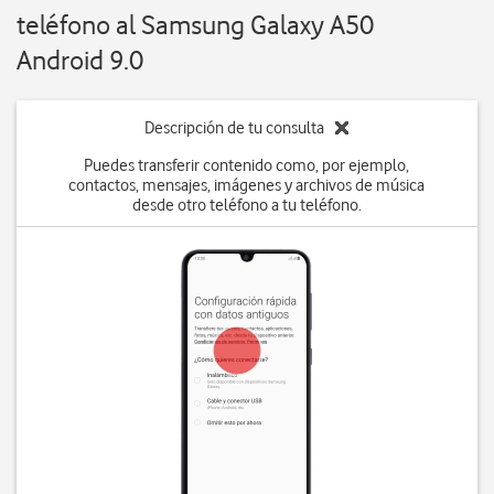
teléfono al Samsung Galaxy A50
Android 9.0
Descripción de tu consulta
Puedes transferir contenido como, por ejemplo,
contactos, mensajes, imágenes y archivos de música
desde otro teléfono a tu teléfono.