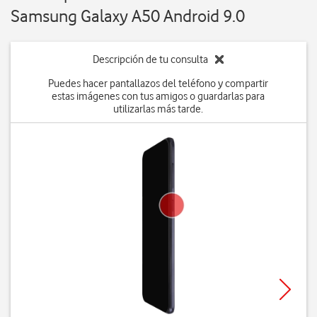
Samsung Galaxy A50 Android 9.0
Descripción de tu consulta
Puedes hacer pantallazos del teléfono y compartir
estas imágenes con tus amigos o guardarlas para
utilizarlas más tarde.