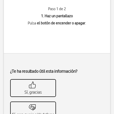
Paso 1 de 2
1. Haz un pantallazo
Pulsa
el botón de encender o apagar
.
¿Te ha resultado útil esta información?
Sí, gracias