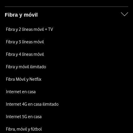
Fibra y móvil
Fibra y 2 líneas móvil + TV
Fibra y 3 líneas móvil
Fibra y 4 líneas móvil
Fibra y móvil ilimitado
Fibra Móvil y Netflix
Internet en casa
Internet 4G en casa ilimitado
Internet 5G en casa
Fibra, móvil y fútbol