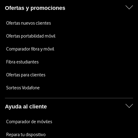
Ofertas y promociones
Ofertas nuevos clientes
Ofertas portabilidad móvil
Comparador fibra y móvil
Fibra estudiantes
Ofertas para clientes
Sorteos Vodafone
Ayuda al cliente
Comparador de móviles
Repara tu dispositivo