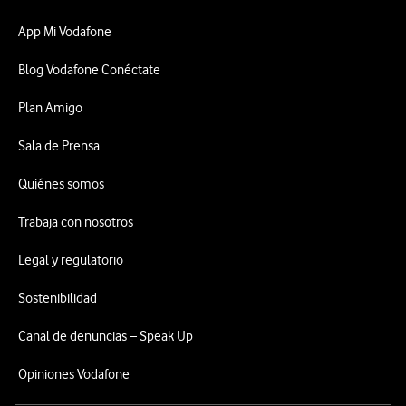
App Mi Vodafone
Blog Vodafone Conéctate
Plan Amigo
Sala de Prensa
Quiénes somos
Trabaja con nosotros
Legal y regulatorio
Sostenibilidad
Canal de denuncias – Speak Up
Opiniones Vodafone