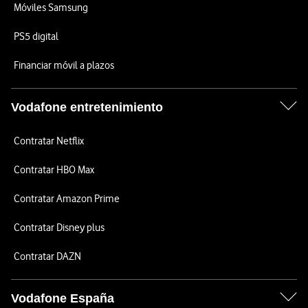
Móviles Samsung
PS5 digital
Financiar móvil a plazos
Vodafone entretenimiento
Contratar Netflix
Contratar HBO Max
Contratar Amazon Prime
Contratar Disney plus
Contratar DAZN
Vodafone España