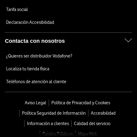
Tarifa social
Declaración Accesibilidad
Contacta con nosotros
¿Quieres ser distribuidor Vodafone?
Localiza tu tienda física
Teléfonos de atención al cliente
Aviso Legal
Política de Privacidad y Cookies
Política Seguridad de Información
Accesibilidad
Información a clientes
Calidad del servicio
Fondos Públicos
Mapa Web