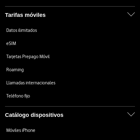
Tarifas móviles
Datos ilimitados
eSIM
Tarjetas Prepago Móvil
Roaming
Llamadas internacionales
Teléfono fijo
Catálogo dispositivos
Móviles iPhone