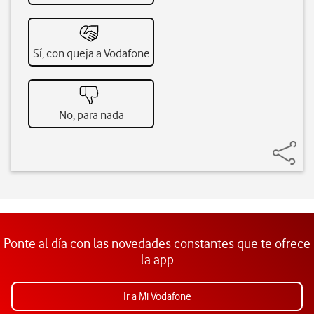
Sí, con queja a Vodafone
No, para nada
Ponte al día con las novedades constantes que te ofrece
la app
Ir a Mi Vodafone