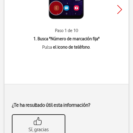
Paso 1 de 10
1. Busca "
Número de marcación fija
"
Pulsa
el icono de teléfono
.
¿Te ha resultado útil esta información?
Sí, gracias