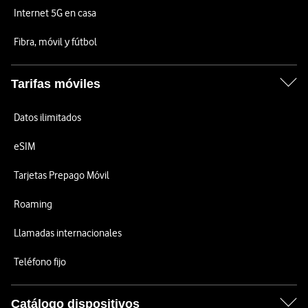
Internet 5G en casa
Fibra, móvil y fútbol
Tarifas móviles
Datos ilimitados
eSIM
Tarjetas Prepago Móvil
Roaming
Llamadas internacionales
Teléfono fijo
Catálogo dispositivos