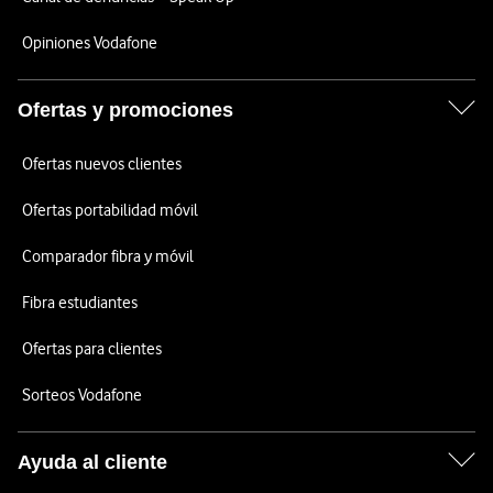
Opiniones Vodafone
Ofertas y promociones
Ofertas nuevos clientes
Ofertas portabilidad móvil
Comparador fibra y móvil
Fibra estudiantes
Ofertas para clientes
Sorteos Vodafone
Ayuda al cliente