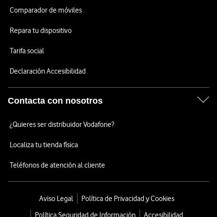
Comparador de móviles
Repara tu dispositivo
Tarifa social
Declaración Accesibilidad
Contacta con nosotros
¿Quieres ser distribuidor Vodafone?
Localiza tu tienda física
Teléfonos de atención al cliente
Aviso Legal
Política de Privacidad y Cookies
Política Seguridad de Información
Accesibilidad