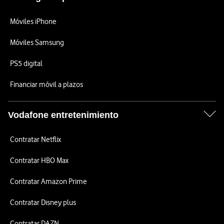
Móviles iPhone
Móviles Samsung
PS5 digital
Financiar móvil a plazos
Vodafone entretenimiento
Contratar Netflix
Contratar HBO Max
Contratar Amazon Prime
Contratar Disney plus
Contratar DAZN