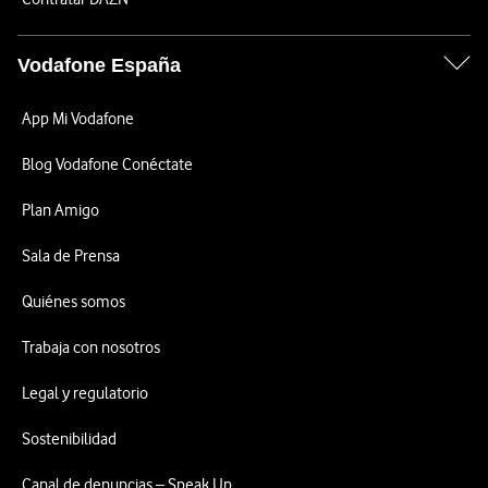
Vodafone España
App Mi Vodafone
Blog Vodafone Conéctate
Plan Amigo
Sala de Prensa
Quiénes somos
Trabaja con nosotros
Legal y regulatorio
Sostenibilidad
Canal de denuncias – Speak Up