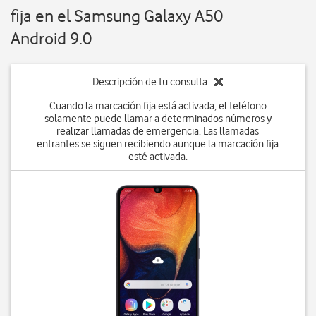
fija en el Samsung Galaxy A50
Android 9.0
Descripción de tu consulta
Cuando la marcación fija está activada, el teléfono
solamente puede llamar a determinados números y
realizar llamadas de emergencia. Las llamadas
entrantes se siguen recibiendo aunque la marcación fija
esté activada.