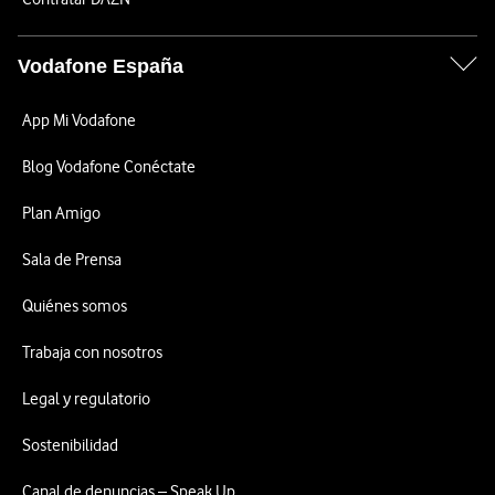
Vodafone España
App Mi Vodafone
Blog Vodafone Conéctate
Plan Amigo
Sala de Prensa
Quiénes somos
Trabaja con nosotros
Legal y regulatorio
Sostenibilidad
Canal de denuncias – Speak Up