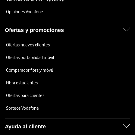
Opiniones Vodafone
Ofertas y promociones
Ofertas nuevos clientes
Ofertas portabilidad móvil
Comparador fibra y móvil
Fibra estudiantes
Ofertas para clientes
Sorteos Vodafone
Ayuda al cliente