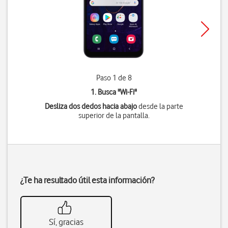
Paso 1 de 8
1. Busca "
Wi-Fi
"
Desliza dos dedos hacia abajo
desde la parte
superior de la pantalla.
¿Te ha resultado útil esta información?
Sí, gracias