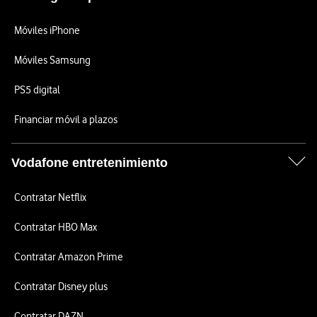
Móviles iPhone
Móviles Samsung
PS5 digital
Financiar móvil a plazos
Vodafone entretenimiento
Contratar Netflix
Contratar HBO Max
Contratar Amazon Prime
Contratar Disney plus
Contratar DAZN