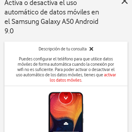
Activa o desactiva el uso
automático de datos móviles en
el Samsung Galaxy A50 Android
9.0
Descripción de tu consulta
Puedes configurar el teléfono para que utilice datos
móviles de forma automática cuando la conexión por
wifi no es suficiente. Para poder activar o desactivar el
uso automático de los datos móviles, tienes que
activar
los datos móviles
.