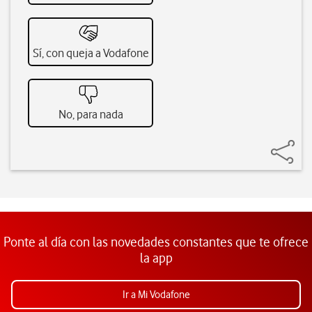
Sí, con queja a Vodafone
No, para nada
Ponte al día con las novedades constantes que te ofrece
la app
Ir a Mi Vodafone