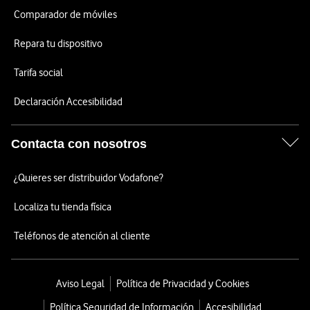
Comparador de móviles
Repara tu dispositivo
Tarifa social
Declaración Accesibilidad
Contacta con nosotros
¿Quieres ser distribuidor Vodafone?
Localiza tu tienda física
Teléfonos de atención al cliente
Aviso Legal
Política de Privacidad y Cookies
Política Seguridad de Información
Accesibilidad