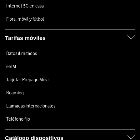
Internet 5G en casa
Fibra, móvil y fútbol
Tarifas móviles
Datos ilimitados
eSIM
Tarjetas Prepago Móvil
Roaming
Llamadas internacionales
Teléfono fijo
Catálogo dispositivos