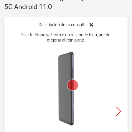
5G Android 11.0
Descripción de tu consulta
Si el teléfono va lento o no responde bien, puede
mejorar al reiniciarlo.