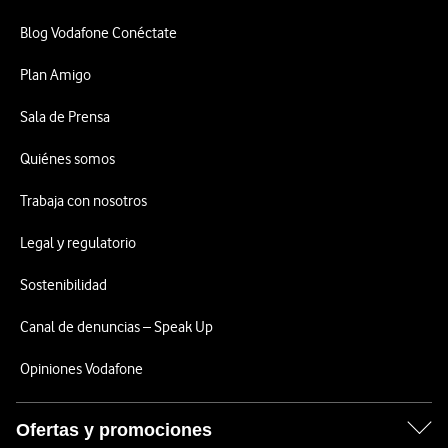
Blog Vodafone Conéctate
Plan Amigo
Sala de Prensa
Quiénes somos
Trabaja con nosotros
Legal y regulatorio
Sostenibilidad
Canal de denuncias – Speak Up
Opiniones Vodafone
Ofertas y promociones