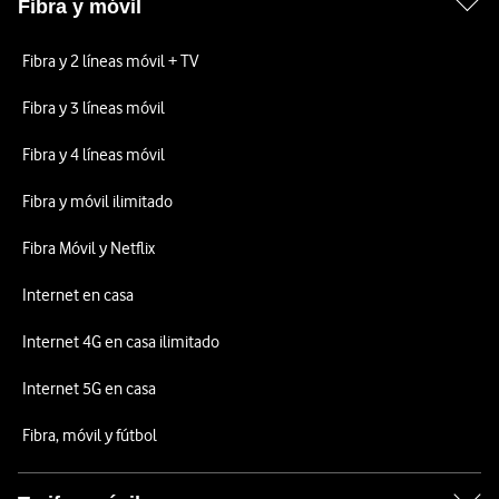
Fibra y móvil
Fibra y 2 líneas móvil + TV
Fibra y 3 líneas móvil
Fibra y 4 líneas móvil
Fibra y móvil ilimitado
Fibra Móvil y Netflix
Internet en casa
Internet 4G en casa ilimitado
Internet 5G en casa
Fibra, móvil y fútbol