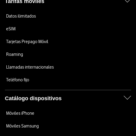
Tarifas móviles
Datos ilimitados
eSIM
Tarjetas Prepago Móvil
Roaming
Llamadas internacionales
Teléfono fijo
Catálogo dispositivos
Móviles iPhone
Móviles Samsung