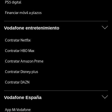
PS5 digital
Financiar móvil a plazos
Vodafone entretenimiento
Contratar Netflix
Contratar HBO Max
Contratar Amazon Prime
Contratar Disney plus
Contratar DAZN
Vodafone España
App Mi Vodafone