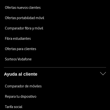
Ofertas nuevos clientes
Ofertas portabilidad móvil
Comparador fibra y móvil
Fibra estudiantes
Ofertas para clientes
Sorteos Vodafone
Ayuda al cliente
Comparador de móviles
Repara tu dispositivo
Tarifa social