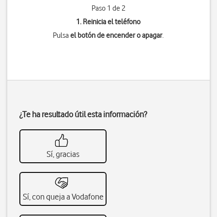
Paso 1 de 2
1. Reinicia el teléfono
Pulsa
el botón de encender o apagar
.
¿Te ha resultado útil esta información?
Sí, gracias
Sí, con queja a Vodafone