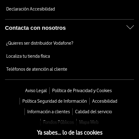
Declaración Accesibilidad
Contacta con nosotros
¿Quieres ser distribuidor Vodafone?
Localiza tu tienda física
Teléfonos de atención al cliente
Aviso Legal
Política de Privacidad y Cookies
Política Seguridad de Información
Accesibilidad
Información a clientes
Calidad del servicio
Fondos Públicos
Mapa Web
Ya sabes... lo de las cookies