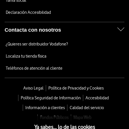
Tarifa social
Declaración Accesibilidad
Contacta con nosotros
¿Quieres ser distribuidor Vodafone?
Localiza tu tienda física
Teléfonos de atención al cliente
Aviso Legal
Política de Privacidad y Cookies
Política Seguridad de Información
Accesibilidad
Información a clientes
Calidad del servicio
Fondos Públicos
Mapa Web
Ya sabes... lo de las cookies