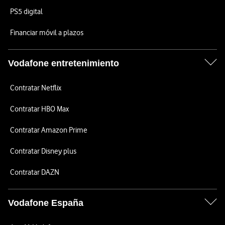
PS5 digital
Financiar móvil a plazos
Vodafone entretenimiento
Contratar Netflix
Contratar HBO Max
Contratar Amazon Prime
Contratar Disney plus
Contratar DAZN
Vodafone España