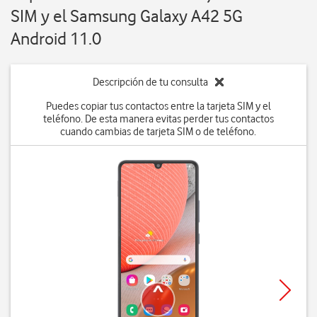
SIM y el Samsung Galaxy A42 5G
Android 11.0
Descripción de tu consulta
Puedes copiar tus contactos entre la tarjeta SIM y el
teléfono. De esta manera evitas perder tus contactos
cuando cambias de tarjeta SIM o de teléfono.