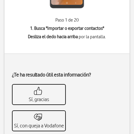
Paso 1 de 20
1. Busca "
Importar o exportar contactos
"
Desliza el dedo hacia arriba
por la pantalla.
¿Te ha resultado útil esta información?
Sí, gracias
Sí, con queja a Vodafone