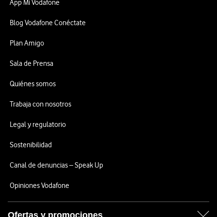
App Mi Vodafone
Blog Vodafone Conéctate
Plan Amigo
Sala de Prensa
Quiénes somos
Trabaja con nosotros
Legal y regulatorio
Sostenibilidad
Canal de denuncias – Speak Up
Opiniones Vodafone
Ofertas y promociones