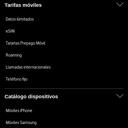
Tarifas móviles
Datos ilimitados
eSIM
Tarjetas Prepago Móvil
Roaming
Llamadas internacionales
Teléfono fijo
Catálogo dispositivos
Móviles iPhone
Móviles Samsung