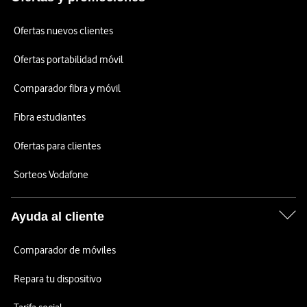
Ofertas nuevos clientes
Ofertas portabilidad móvil
Comparador fibra y móvil
Fibra estudiantes
Ofertas para clientes
Sorteos Vodafone
Ayuda al cliente
Comparador de móviles
Repara tu dispositivo