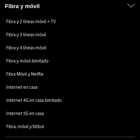
Fibra y móvil
Fibra y 2 líneas móvil + TV
Fibra y 3 líneas móvil
Fibra y 4 líneas móvil
Fibra y móvil ilimitado
Fibra Móvil y Netflix
Internet en casa
Internet 4G en casa ilimitado
Internet 5G en casa
Fibra, móvil y fútbol