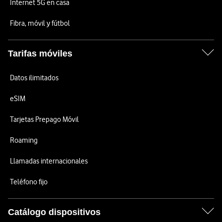
Internet 5G en casa
Fibra, móvil y fútbol
Tarifas móviles
Datos ilimitados
eSIM
Tarjetas Prepago Móvil
Roaming
Llamadas internacionales
Teléfono fijo
Catálogo dispositivos