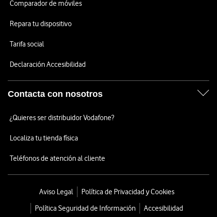
Comparador de móviles
Repara tu dispositivo
Tarifa social
Declaración Accesibilidad
Contacta con nosotros
¿Quieres ser distribuidor Vodafone?
Localiza tu tienda física
Teléfonos de atención al cliente
Aviso Legal
Política de Privacidad y Cookies
Política Seguridad de Información
Accesibilidad