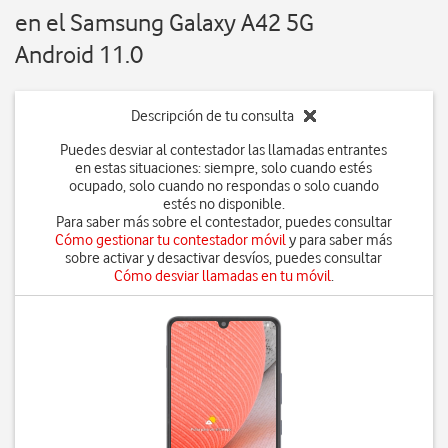
en el Samsung Galaxy A42 5G
Android 11.0
Descripción de tu consulta
Puedes desviar al contestador las llamadas entrantes
en estas situaciones: siempre, solo cuando estés
ocupado, solo cuando no respondas o solo cuando
estés no disponible.
Para saber más sobre el contestador, puedes consultar
Cómo gestionar tu contestador móvil
y para saber más
sobre activar y desactivar desvíos, puedes consultar
Cómo desviar llamadas en tu móvil
.