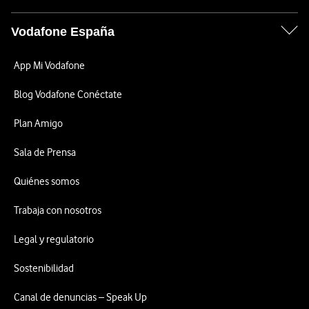
Vodafone España
App Mi Vodafone
Blog Vodafone Conéctate
Plan Amigo
Sala de Prensa
Quiénes somos
Trabaja con nosotros
Legal y regulatorio
Sostenibilidad
Canal de denuncias – Speak Up