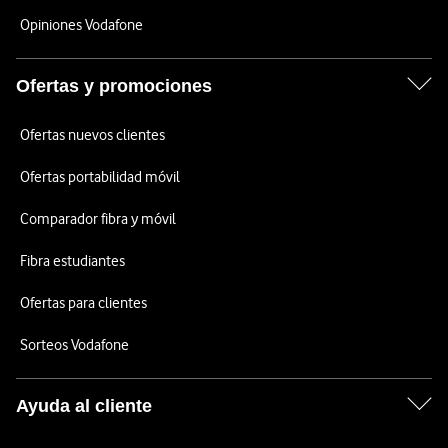
Opiniones Vodafone
Ofertas y promociones
Ofertas nuevos clientes
Ofertas portabilidad móvil
Comparador fibra y móvil
Fibra estudiantes
Ofertas para clientes
Sorteos Vodafone
Ayuda al cliente