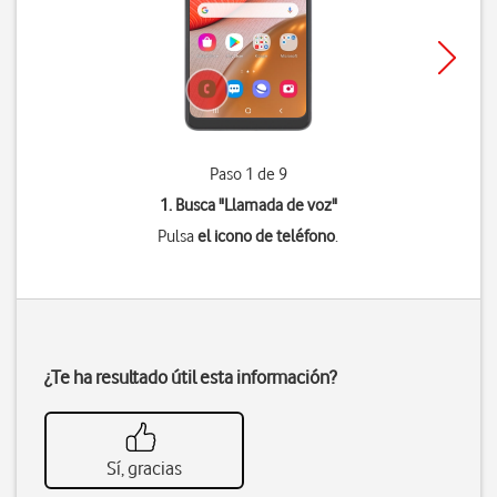
Paso 1 de 9
1. Busca "
Llamada de voz
"
Pulsa
el icono de teléfono
.
¿Te ha resultado útil esta información?
Sí, gracias