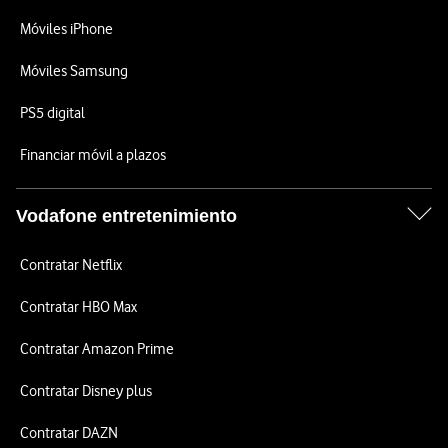
Móviles iPhone
Móviles Samsung
PS5 digital
Financiar móvil a plazos
Vodafone entretenimiento
Contratar Netflix
Contratar HBO Max
Contratar Amazon Prime
Contratar Disney plus
Contratar DAZN