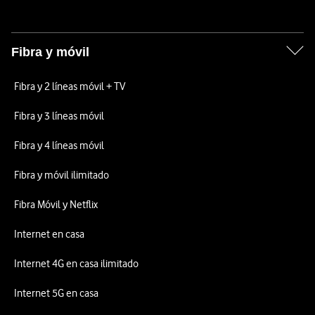
Fibra y móvil
Fibra y 2 líneas móvil + TV
Fibra y 3 líneas móvil
Fibra y 4 líneas móvil
Fibra y móvil ilimitado
Fibra Móvil y Netflix
Internet en casa
Internet 4G en casa ilimitado
Internet 5G en casa