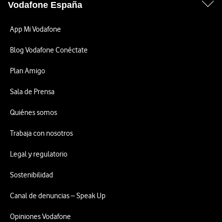
Vodafone España
App Mi Vodafone
Blog Vodafone Conéctate
Plan Amigo
Sala de Prensa
Quiénes somos
Trabaja con nosotros
Legal y regulatorio
Sostenibilidad
Canal de denuncias – Speak Up
Opiniones Vodafone