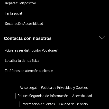
Repara tu dispositivo
Tarifa social
Declaración Accesibilidad
Contacta con nosotros
¿Quieres ser distribuidor Vodafone?
Localiza tu tienda física
Teléfonos de atención al cliente
Aviso Legal
Política de Privacidad y Cookies
Política Seguridad de Información
Accesibilidad
Información a clientes
Calidad del servicio