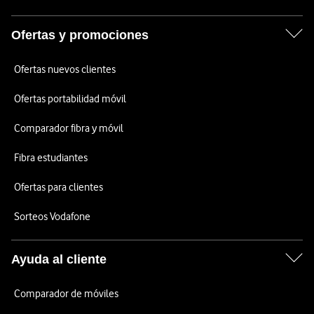
Ofertas y promociones
Ofertas nuevos clientes
Ofertas portabilidad móvil
Comparador fibra y móvil
Fibra estudiantes
Ofertas para clientes
Sorteos Vodafone
Ayuda al cliente
Comparador de móviles