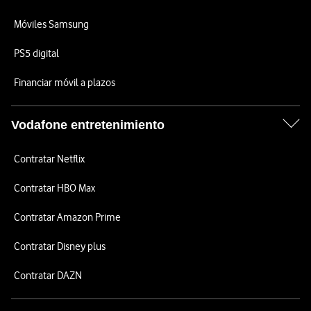
Móviles Samsung
PS5 digital
Financiar móvil a plazos
Vodafone entretenimiento
Contratar Netflix
Contratar HBO Max
Contratar Amazon Prime
Contratar Disney plus
Contratar DAZN