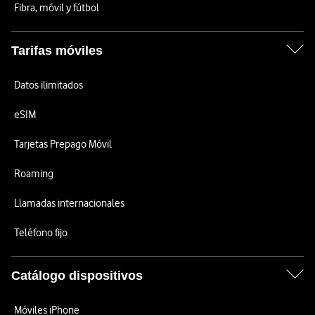
Fibra, móvil y fútbol
Tarifas móviles
Datos ilimitados
eSIM
Tarjetas Prepago Móvil
Roaming
Llamadas internacionales
Teléfono fijo
Catálogo dispositivos
Móviles iPhone