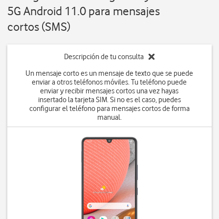
5G Android 11.0 para mensajes
cortos (SMS)
Descripción de tu consulta
Un mensaje corto es un mensaje de texto que se puede
enviar a otros teléfonos móviles. Tu teléfono puede
enviar y recibir mensajes cortos una vez hayas
insertado la tarjeta SIM. Si no es el caso, puedes
configurar el teléfono para mensajes cortos de forma
manual.