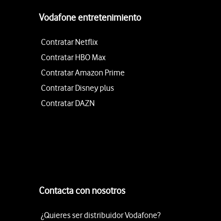
Vodafone entretenimiento
Contratar Netflix
Contratar HBO Max
Contratar Amazon Prime
Contratar Disney plus
Contratar DAZN
Contacta con nosotros
¿Quieres ser distribuidor Vodafone?