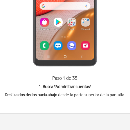
Paso 1 de 35
1. Busca "
Adminitrar cuentas
"
Desliza dos dedos hacia abajo
desde la parte superior de la pantalla.