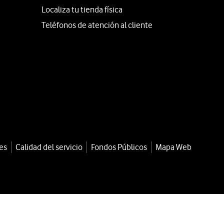
Localiza tu tienda física
Teléfonos de atención al cliente
es
Calidad del servicio
Fondos Públicos
Mapa Web