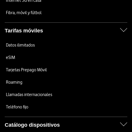
Internet 5G en casa
Fibra, móvil y fútbol
Tarifas móviles
Datos ilimitados
eSIM
Tarjetas Prepago Móvil
Roaming
Llamadas internacionales
Teléfono fijo
Catálogo dispositivos