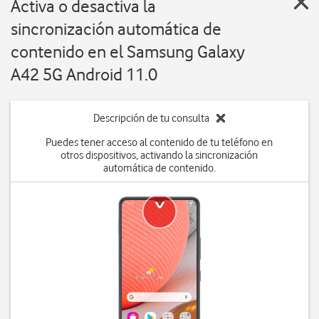
Activa o desactiva la
sincronización automática de
contenido en el Samsung Galaxy
A42 5G Android 11.0
Descripción de tu consulta
Puedes tener acceso al contenido de tu teléfono en
otros dispositivos, activando la sincronización
automática de contenido.