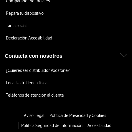
Comparador de móviles
Repara tu dispositivo
Tarifa social
Declaración Accesibilidad
Contacta con nosotros
¿Quieres ser distribuidor Vodafone?
Localiza tu tienda física
Teléfonos de atención al cliente
Aviso Legal
Política de Privacidad y Cookies
Política Seguridad de Información
Accesibilidad