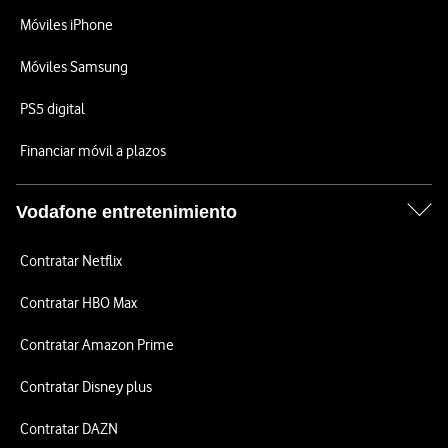
Móviles iPhone
Móviles Samsung
PS5 digital
Financiar móvil a plazos
Vodafone entretenimiento
Contratar Netflix
Contratar HBO Max
Contratar Amazon Prime
Contratar Disney plus
Contratar DAZN