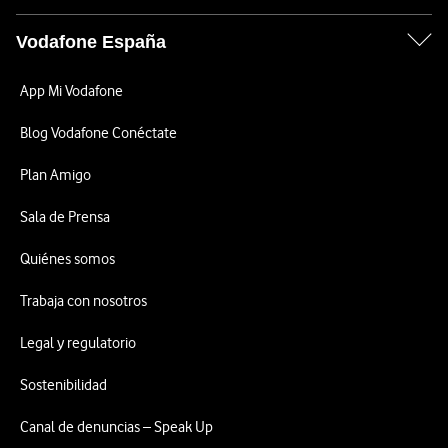
Vodafone España
App Mi Vodafone
Blog Vodafone Conéctate
Plan Amigo
Sala de Prensa
Quiénes somos
Trabaja con nosotros
Legal y regulatorio
Sostenibilidad
Canal de denuncias – Speak Up