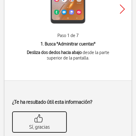
Paso 1 de 7
1. Busca "
Adminitrar cuentas
"
Desliza dos dedos hacia abajo
desde la parte
superior de la pantalla.
¿Te ha resultado útil esta información?
Sí, gracias