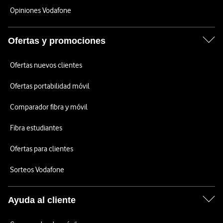
Opiniones Vodafone
Ofertas y promociones
Ofertas nuevos clientes
Ofertas portabilidad móvil
Comparador fibra y móvil
Fibra estudiantes
Ofertas para clientes
Sorteos Vodafone
Ayuda al cliente