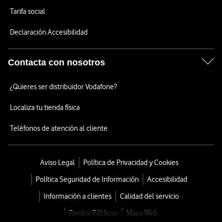
Tarifa social
Declaración Accesibilidad
Contacta con nosotros
¿Quieres ser distribuidor Vodafone?
Localiza tu tienda física
Teléfonos de atención al cliente
Aviso Legal
Política de Privacidad y Cookies
Política Seguridad de Información
Accesibilidad
Información a clientes
Calidad del servicio
Fondos Públicos
Mapa Web