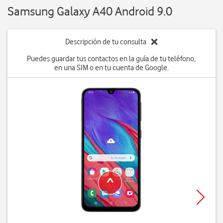
Samsung Galaxy A40 Android 9.0
Descripción de tu consulta
Puedes guardar tus contactos en la guía de tu teléfono,
en una SIM o en tu cuenta de Google.