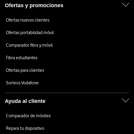
Ofertas y promociones
Ofertas nuevos clientes
Ofertas portabilidad móvil
Comparador fibra y móvil
Fibra estudiantes
Ofertas para clientes
Sorteos Vodafone
Ayuda al cliente
Comparador de móviles
Repara tu dispositivo