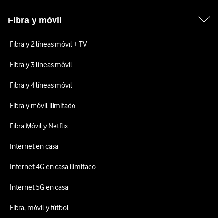
Fibra y móvil
Fibra y 2 líneas móvil + TV
Fibra y 3 líneas móvil
Fibra y 4 líneas móvil
Fibra y móvil ilimitado
Fibra Móvil y Netflix
Internet en casa
Internet 4G en casa ilimitado
Internet 5G en casa
Fibra, móvil y fútbol