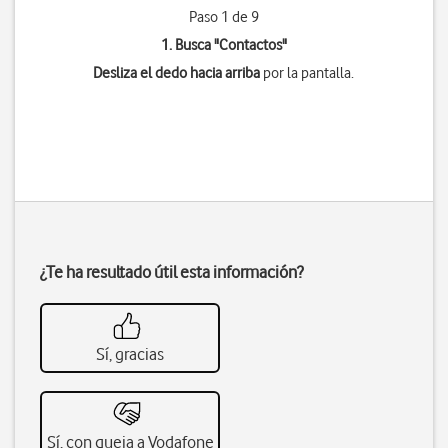
Paso 1 de 9
1. Busca "
Contactos
"
Desliza el dedo hacia arriba
por la pantalla.
¿Te ha resultado útil esta información?
Sí, gracias
Sí, con queja a Vodafone