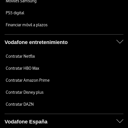
Móviles Samsung
PS5 digital
Financiar móvil a plazos
Vodafone entretenimiento
Contratar Netflix
Contratar HBO Max
Contratar Amazon Prime
Contratar Disney plus
Contratar DAZN
Vodafone España