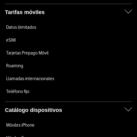
Tarifas móviles
Datos ilimitados
eSIM
Tarjetas Prepago Móvil
Roaming
Llamadas internacionales
Teléfono fijo
Catálogo dispositivos
Móviles iPhone