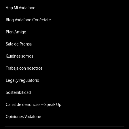
App Mi Vodafone
Blog Vodafone Conéctate
Plan Amigo
Sala de Prensa
Quiénes somos
Trabaja con nosotros
Legal y regulatorio
Sostenibilidad
Canal de denuncias – Speak Up
Opiniones Vodafone