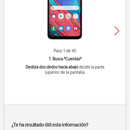
Paso 1 de 45
1. Busca "
Cuentas
"
Desliza dos dedos hacia abajo
desde la parte
superior de la pantalla.
¿Te ha resultado útil esta información?