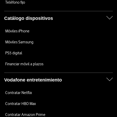
Teléfono fijo
Catálogo dispositivos
Móviles iPhone
Móviles Samsung
PS5 digital
Financiar móvil a plazos
Vodafone entretenimiento
Contratar Netflix
Contratar HBO Max
Contratar Amazon Prime