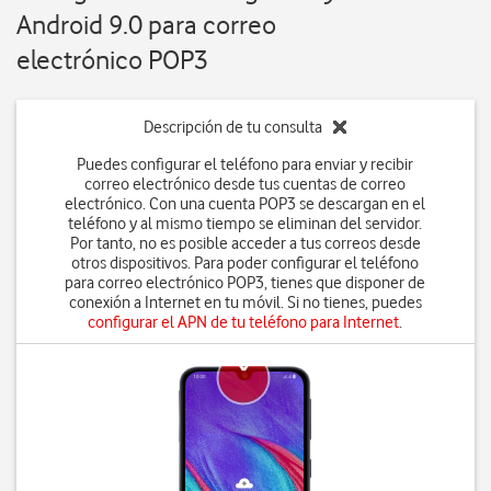
Android 9.0 para correo
electrónico POP3
Descripción de tu consulta
Puedes configurar el teléfono para enviar y recibir
correo electrónico desde tus cuentas de correo
electrónico. Con una cuenta POP3 se descargan en el
teléfono y al mismo tiempo se eliminan del servidor.
Por tanto, no es posible acceder a tus correos desde
otros dispositivos. Para poder configurar el teléfono
para correo electrónico POP3, tienes que disponer de
conexión a Internet en tu móvil. Si no tienes, puedes
configurar el APN de tu teléfono para Internet
.