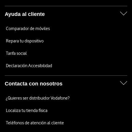
Ayuda al cliente
Comparador de móviles
Repara tu dispositivo
Tarifa social
Declaración Accesibilidad
Contacta con nosotros
¿Quieres ser distribuidor Vodafone?
Localiza tu tienda física
Teléfonos de atención al cliente