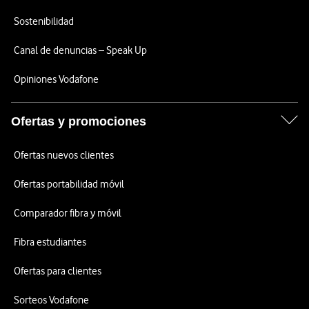
Sostenibilidad
Canal de denuncias – Speak Up
Opiniones Vodafone
Ofertas y promociones
Ofertas nuevos clientes
Ofertas portabilidad móvil
Comparador fibra y móvil
Fibra estudiantes
Ofertas para clientes
Sorteos Vodafone