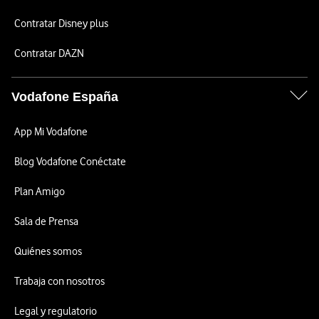
Contratar Disney plus
Contratar DAZN
Vodafone España
App Mi Vodafone
Blog Vodafone Conéctate
Plan Amigo
Sala de Prensa
Quiénes somos
Trabaja con nosotros
Legal y regulatorio