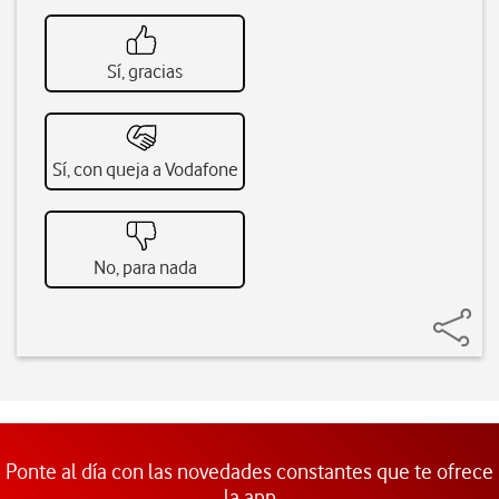
Sí, gracias
Sí, con queja a Vodafone
No, para nada
Ponte al día con las novedades constantes que te ofrece
la app