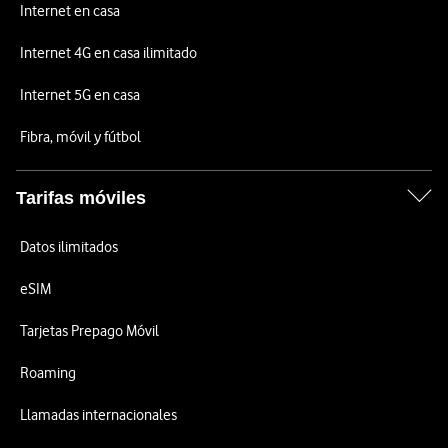
Internet en casa
Internet 4G en casa ilimitado
Internet 5G en casa
Fibra, móvil y fútbol
Tarifas móviles
Datos ilimitados
eSIM
Tarjetas Prepago Móvil
Roaming
Llamadas internacionales