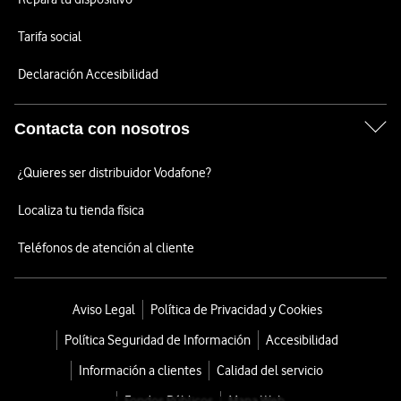
Tarifa social
Declaración Accesibilidad
Contacta con nosotros
¿Quieres ser distribuidor Vodafone?
Localiza tu tienda física
Teléfonos de atención al cliente
Aviso Legal
Política de Privacidad y Cookies
Política Seguridad de Información
Accesibilidad
Información a clientes
Calidad del servicio