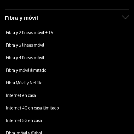
Fibra y móvil
Fibra y 2 líneas móvil + TV
Fibra y 3 líneas móvil
Fibra y 4 líneas móvil
Fibra y móvil ilimitado
Fibra Móvil y Netflix
Internet en casa
Internet 4G en casa ilimitado
Internet 5G en casa
Fibra, móvil y fútbol