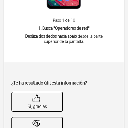
Paso 1 de 10
1. Busca "
Operadores de red
"
Desliza dos dedos hacia abajo
desde la parte
superior de la pantalla.
¿Te ha resultado útil esta información?
Sí, gracias