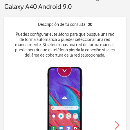
Galaxy A40 Android 9.0
Descripción de tu consulta
Puedes configurar el teléfono para que busque una red
de forma automática o puedes seleccionar una red
manualmente. Si seleccionas una red de forma manual,
puede ocurrir que el teléfono pierda la conexión si sales
del área de cobertura de la red seleccionada.