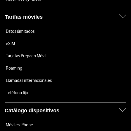
Tarifas móviles
Datos ilimitados
eSIM
Tarjetas Prepago Móvil
Roaming
Llamadas internacionales
Teléfono fijo
Catálogo dispositivos
Móviles iPhone