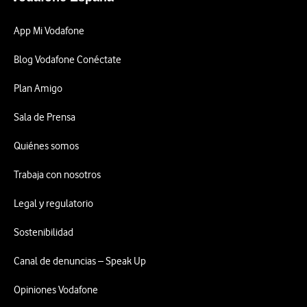
App Mi Vodafone
Blog Vodafone Conéctate
Plan Amigo
Sala de Prensa
Quiénes somos
Trabaja con nosotros
Legal y regulatorio
Sostenibilidad
Canal de denuncias – Speak Up
Opiniones Vodafone