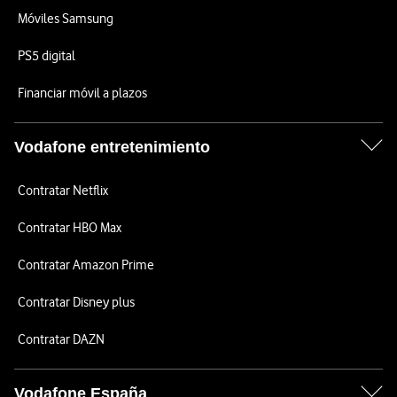
Móviles Samsung
PS5 digital
Financiar móvil a plazos
Vodafone entretenimiento
Contratar Netflix
Contratar HBO Max
Contratar Amazon Prime
Contratar Disney plus
Contratar DAZN
Vodafone España