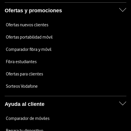
Ofertas y promociones
Ofertas nuevos clientes
Ofertas portabilidad móvil
Comparador fibra y móvil
Fibra estudiantes
Ofertas para clientes
Sorteos Vodafone
Ayuda al cliente
Comparador de móviles
Repara tu dispositivo