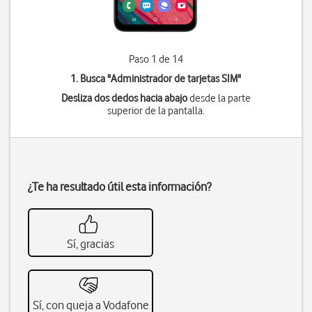
Paso 1 de 14
1. Busca "
Administrador de tarjetas SIM
"
Desliza dos dedos hacia abajo
desde la parte
superior de la pantalla.
¿Te ha resultado útil esta información?
Sí, gracias
Sí, con queja a Vodafone