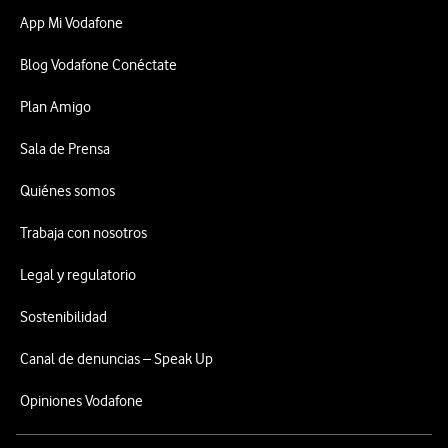
App Mi Vodafone
Blog Vodafone Conéctate
Plan Amigo
Sala de Prensa
Quiénes somos
Trabaja con nosotros
Legal y regulatorio
Sostenibilidad
Canal de denuncias – Speak Up
Opiniones Vodafone