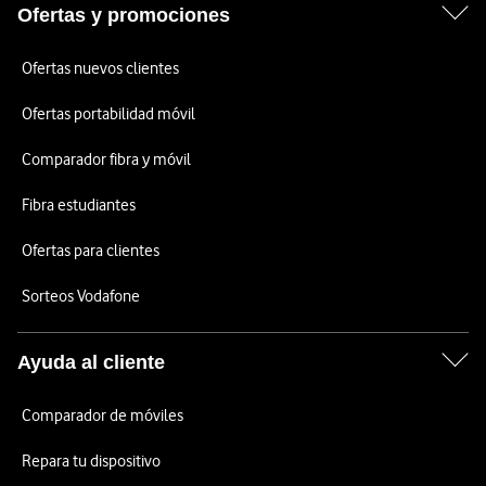
Ofertas y promociones
Ofertas nuevos clientes
Ofertas portabilidad móvil
Comparador fibra y móvil
Fibra estudiantes
Ofertas para clientes
Sorteos Vodafone
Ayuda al cliente
Comparador de móviles
Repara tu dispositivo