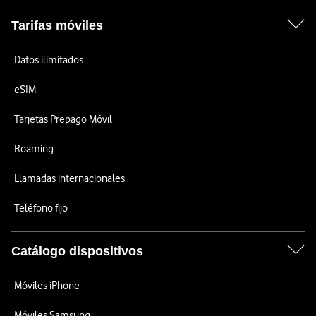
Tarifas móviles
Datos ilimitados
eSIM
Tarjetas Prepago Móvil
Roaming
Llamadas internacionales
Teléfono fijo
Catálogo dispositivos
Móviles iPhone
Móviles Samsung