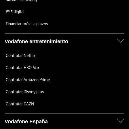
PS5 digital
Financiar móvil a plazos
Vodafone entretenimiento
Contratar Netflix
Contratar HBO Max
Contratar Amazon Prime
Contratar Disney plus
Contratar DAZN
Vodafone España