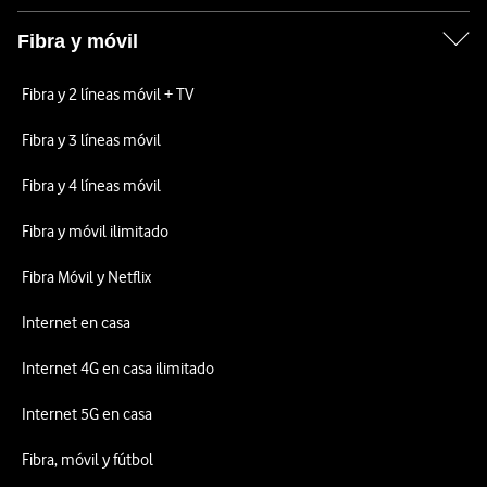
Fibra y móvil
Fibra y 2 líneas móvil + TV
Fibra y 3 líneas móvil
Fibra y 4 líneas móvil
Fibra y móvil ilimitado
Fibra Móvil y Netflix
Internet en casa
Internet 4G en casa ilimitado
Internet 5G en casa
Fibra, móvil y fútbol