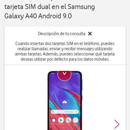
tarjeta SIM dual en el Samsung
Galaxy A40 Android 9.0
Descripción de tu consulta
Cuando insertas dos tarjetas SIM en el teléfono, puedes
realizar llamadas, enviar y recibir mensajes utilizando
ambas tarjetas. Además, puedes seleccionar qué tarjeta
deseas utilizar por defecto para los datos móviles.