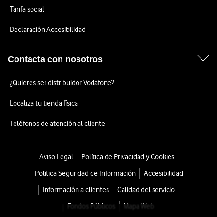
Tarifa social
Declaración Accesibilidad
Contacta con nosotros
¿Quieres ser distribuidor Vodafone?
Localiza tu tienda física
Teléfonos de atención al cliente
Aviso Legal
Política de Privacidad y Cookies
Política Seguridad de Información
Accesibilidad
Información a clientes
Calidad del servicio
Fondos Públicos
Mapa Web