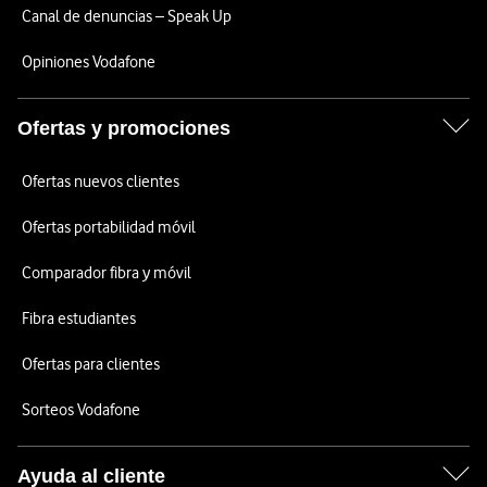
Canal de denuncias – Speak Up
Opiniones Vodafone
Ofertas y promociones
Ofertas nuevos clientes
Ofertas portabilidad móvil
Comparador fibra y móvil
Fibra estudiantes
Ofertas para clientes
Sorteos Vodafone
Ayuda al cliente