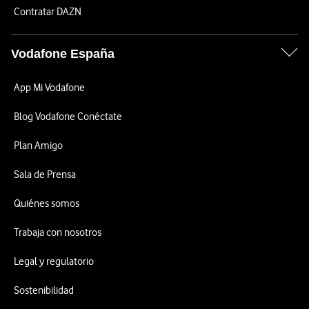
Contratar DAZN
Vodafone España
App Mi Vodafone
Blog Vodafone Conéctate
Plan Amigo
Sala de Prensa
Quiénes somos
Trabaja con nosotros
Legal y regulatorio
Sostenibilidad