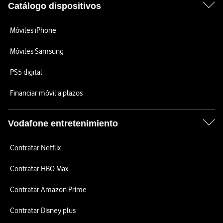
Catálogo dispositivos
Móviles iPhone
Móviles Samsung
PS5 digital
Financiar móvil a plazos
Vodafone entretenimiento
Contratar Netflix
Contratar HBO Max
Contratar Amazon Prime
Contratar Disney plus