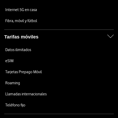
Internet 5G en casa
Fibra, móvil y fútbol
Tarifas móviles
Datos ilimitados
eSIM
Tarjetas Prepago Móvil
Roaming
Llamadas internacionales
Teléfono fijo