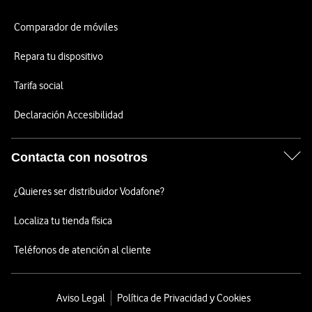
Comparador de móviles
Repara tu dispositivo
Tarifa social
Declaración Accesibilidad
Contacta con nosotros
¿Quieres ser distribuidor Vodafone?
Localiza tu tienda física
Teléfonos de atención al cliente
Aviso Legal
Política de Privacidad y Cookies