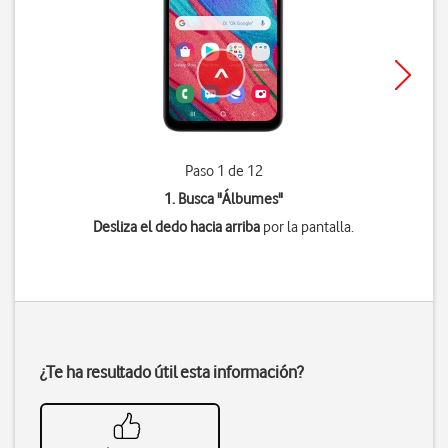
Paso 1 de 12
1. Busca "
Álbumes
"
Desliza el dedo hacia arriba
por la pantalla.
¿Te ha resultado útil esta información?