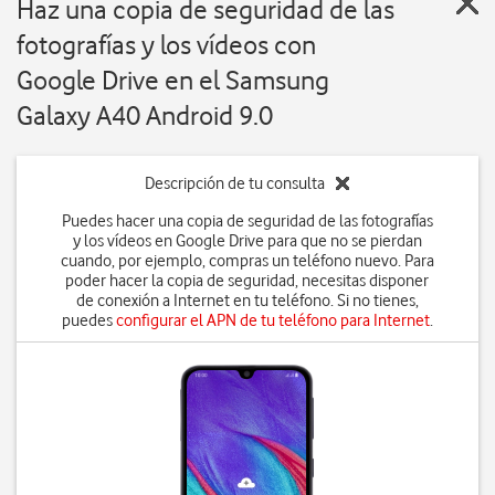
Haz una copia de seguridad de las
fotografías y los vídeos con
Google Drive en el Samsung
Galaxy A40 Android 9.0
Descripción de tu consulta
Puedes hacer una copia de seguridad de las fotografías
y los vídeos en Google Drive para que no se pierdan
cuando, por ejemplo, compras un teléfono nuevo. Para
poder hacer la copia de seguridad, necesitas disponer
de conexión a Internet en tu teléfono. Si no tienes,
puedes
configurar el APN de tu teléfono para Internet
.