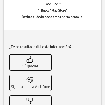
Paso 1 de 9
1. Busca "
Play Store
"
Desliza el dedo hacia arriba
por la pantalla.
¿Te ha resultado útil esta información?
Sí, gracias
Sí, con queja a Vodafone