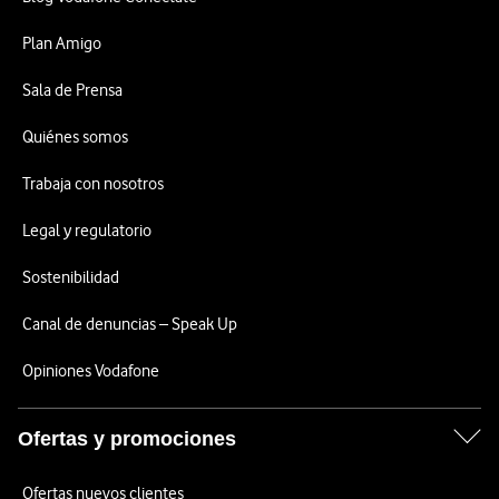
Plan Amigo
Sala de Prensa
Quiénes somos
Trabaja con nosotros
Legal y regulatorio
Sostenibilidad
Canal de denuncias – Speak Up
Opiniones Vodafone
Ofertas y promociones
Ofertas nuevos clientes