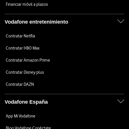
Financiar móvil a plazos
Vodafone entretenimiento
Contratar Netflix
Contratar HBO Max
Contratar Amazon Prime
Contratar Disney plus
Contratar DAZN
Vodafone España
App Mi Vodafone
Blog Vodafone Conéctate