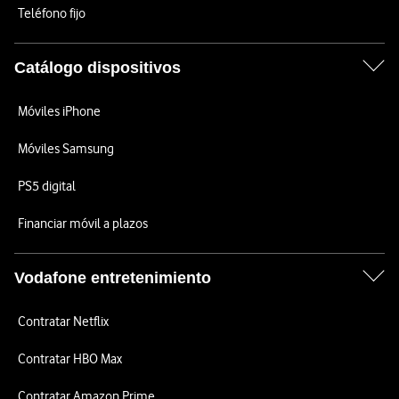
Teléfono fijo
Catálogo dispositivos
Móviles iPhone
Móviles Samsung
PS5 digital
Financiar móvil a plazos
Vodafone entretenimiento
Contratar Netflix
Contratar HBO Max
Contratar Amazon Prime