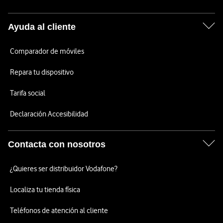
Ayuda al cliente
Comparador de móviles
Repara tu dispositivo
Tarifa social
Declaración Accesibilidad
Contacta con nosotros
¿Quieres ser distribuidor Vodafone?
Localiza tu tienda física
Teléfonos de atención al cliente