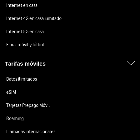
Internet en casa
Internet 4G en casa ilimitado
Internet 5G en casa
Fibra, móvil y fútbol
Tarifas móviles
Datos ilimitados
eSIM
Tarjetas Prepago Móvil
Roaming
Llamadas internacionales