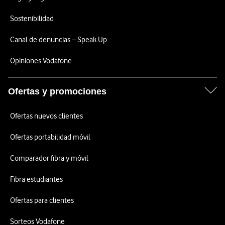
Sostenibilidad
Canal de denuncias – Speak Up
Opiniones Vodafone
Ofertas y promociones
Ofertas nuevos clientes
Ofertas portabilidad móvil
Comparador fibra y móvil
Fibra estudiantes
Ofertas para clientes
Sorteos Vodafone