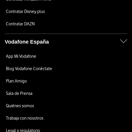
Contratar Disney plus
Contratar DAZN
Vodafone España
App Mi Vodafone
Blog Vodafone Conéctate
Plan Amigo
Sala de Prensa
Quiénes somos
Trabaja con nosotros
Legal y regulatorio