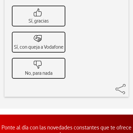
Sí, gracias
Sí, con queja a Vodafone
No, para nada
Ponte al día con las novedades constantes que te ofrece