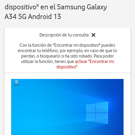
dispositivo" en el Samsung Galaxy
A34 5G Android 13
Descripción de tu consulta
Con la función de "Encontrar mi dispositivo" puedes
encontrar tu teléfono, por ejemplo, en caso de que lo
pierdas, o bloquearlo si ha sido robado. Para poder
utilizar la función, tienes que
activar "Encontrar mi
dispositivo"
.