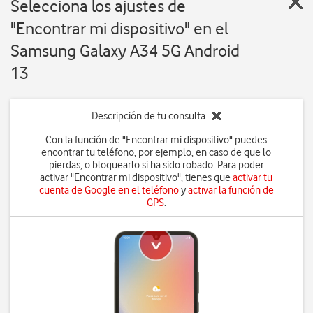
Selecciona los ajustes de
"Encontrar mi dispositivo" en el
Samsung Galaxy A34 5G Android
13
Descripción de tu consulta
Con la función de "Encontrar mi dispositivo" puedes
encontrar tu teléfono, por ejemplo, en caso de que lo
pierdas, o bloquearlo si ha sido robado. Para poder
activar "Encontrar mi dispositivo", tienes que
activar tu
cuenta de Google en el teléfono
y
activar la función de
GPS
.