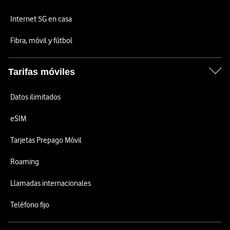
Internet 5G en casa
Fibra, móvil y fútbol
Tarifas móviles
Datos ilimitados
eSIM
Tarjetas Prepago Móvil
Roaming
Llamadas internacionales
Teléfono fijo