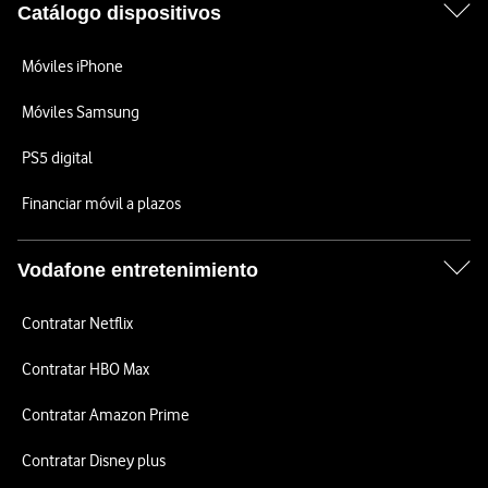
Catálogo dispositivos
Móviles iPhone
Móviles Samsung
PS5 digital
Financiar móvil a plazos
Vodafone entretenimiento
Contratar Netflix
Contratar HBO Max
Contratar Amazon Prime
Contratar Disney plus