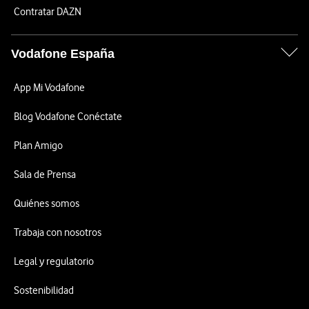
Contratar DAZN
Vodafone España
App Mi Vodafone
Blog Vodafone Conéctate
Plan Amigo
Sala de Prensa
Quiénes somos
Trabaja con nosotros
Legal y regulatorio
Sostenibilidad