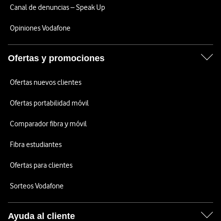
Canal de denuncias – Speak Up
Opiniones Vodafone
Ofertas y promociones
Ofertas nuevos clientes
Ofertas portabilidad móvil
Comparador fibra y móvil
Fibra estudiantes
Ofertas para clientes
Sorteos Vodafone
Ayuda al cliente