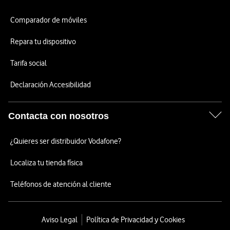
Comparador de móviles
Repara tu dispositivo
Tarifa social
Declaración Accesibilidad
Contacta con nosotros
¿Quieres ser distribuidor Vodafone?
Localiza tu tienda física
Teléfonos de atención al cliente
Aviso Legal
Política de Privacidad y Cookies