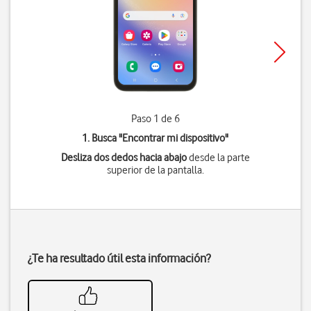
Paso 1 de 6
1. Busca "
Encontrar mi dispositivo
"
Desliza dos dedos hacia abajo
desde la parte
superior de la pantalla.
¿Te ha resultado útil esta información?