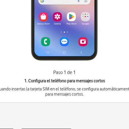
Paso 1 de 1
1. Configura el teléfono para mensajes cortos
uando insertas la tarjeta SIM en el teléfono, se configura automáticamen
para mensajes cortos.