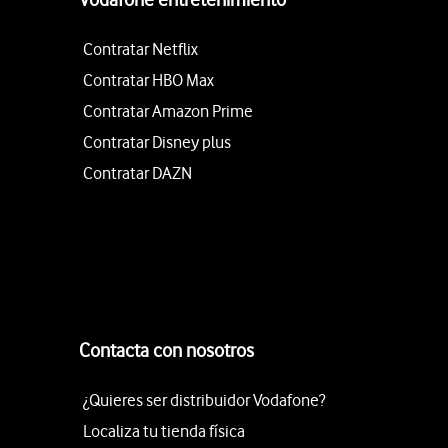
Contratar Netflix
Contratar HBO Max
Contratar Amazon Prime
Contratar Disney plus
Contratar DAZN
Contacta con nosotros
¿Quieres ser distribuidor Vodafone?
Localiza tu tienda física