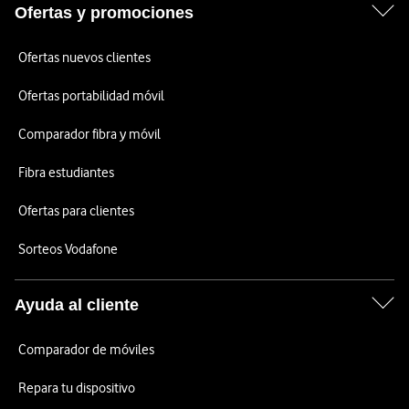
Ofertas y promociones
Ofertas nuevos clientes
Ofertas portabilidad móvil
Comparador fibra y móvil
Fibra estudiantes
Ofertas para clientes
Sorteos Vodafone
Ayuda al cliente
Comparador de móviles
Repara tu dispositivo