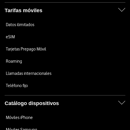
Tarifas móviles
Datos ilimitados
eSIM
Tarjetas Prepago Móvil
Roaming
Llamadas internacionales
Teléfono fijo
Catálogo dispositivos
Móviles iPhone
Móviles Samsung