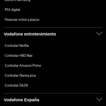
PS5 digital
Financiar móvil a plazos
Vodafone entretenimiento
Contratar Netflix
Contratar HBO Max
Contratar Amazon Prime
Contratar Disney plus
Contratar DAZN
Vodafone España