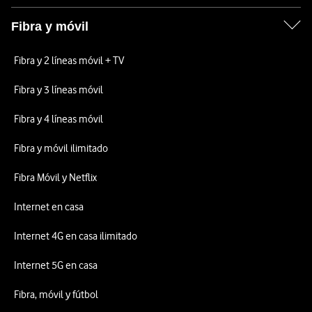
Fibra y móvil
Fibra y 2 líneas móvil + TV
Fibra y 3 líneas móvil
Fibra y 4 líneas móvil
Fibra y móvil ilimitado
Fibra Móvil y Netflix
Internet en casa
Internet 4G en casa ilimitado
Internet 5G en casa
Fibra, móvil y fútbol