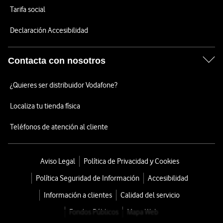
Tarifa social
Declaración Accesibilidad
Contacta con nosotros
¿Quieres ser distribuidor Vodafone?
Localiza tu tienda física
Teléfonos de atención al cliente
Aviso Legal
Política de Privacidad y Cookies
Política Seguridad de Información
Accesibilidad
Información a clientes
Calidad del servicio
Fondos Públicos
Mapa Web