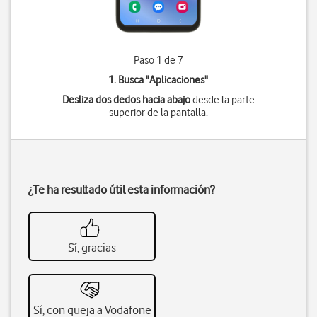
Paso 1 de 7
1. Busca "
Aplicaciones
"
Desliza dos dedos hacia abajo
desde la parte
superior de la pantalla.
¿Te ha resultado útil esta información?
Sí, gracias
Sí, con queja a Vodafone