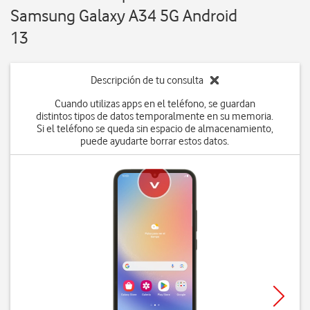
Samsung Galaxy A34 5G Android
13
Descripción de tu consulta
Cuando utilizas apps en el teléfono, se guardan
distintos tipos de datos temporalmente en su memoria.
Si el teléfono se queda sin espacio de almacenamiento,
puede ayudarte borrar estos datos.