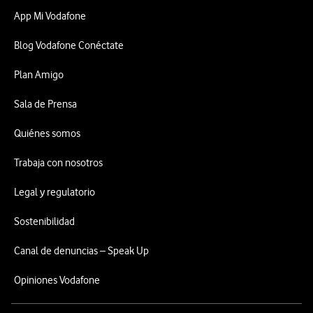
App Mi Vodafone
Blog Vodafone Conéctate
Plan Amigo
Sala de Prensa
Quiénes somos
Trabaja con nosotros
Legal y regulatorio
Sostenibilidad
Canal de denuncias – Speak Up
Opiniones Vodafone