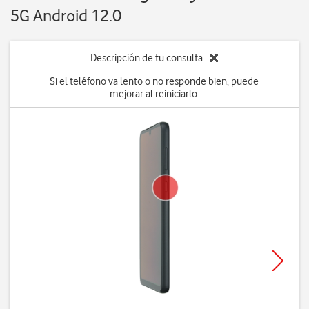
5G Android 12.0
Descripción de tu consulta
Si el teléfono va lento o no responde bien, puede
mejorar al reiniciarlo.