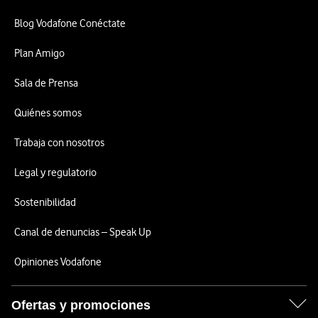
Blog Vodafone Conéctate
Plan Amigo
Sala de Prensa
Quiénes somos
Trabaja con nosotros
Legal y regulatorio
Sostenibilidad
Canal de denuncias – Speak Up
Opiniones Vodafone
Ofertas y promociones