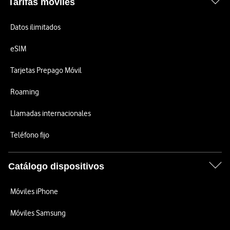
Tarifas móviles
Datos ilimitados
eSIM
Tarjetas Prepago Móvil
Roaming
Llamadas internacionales
Teléfono fijo
Catálogo dispositivos
Móviles iPhone
Móviles Samsung