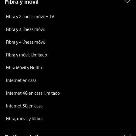
Fibra y móvil
Fibra y 2 líneas móvil + TV
Fibra y 3 líneas móvil
Fibra y 4 líneas móvil
Fibra y móvil ilimitado
Fibra Móvil y Netflix
Internet en casa
Internet 4G en casa ilimitado
Internet 5G en casa
Fibra, móvil y fútbol