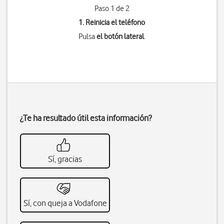
Paso 1 de 2
1. Reinicia el teléfono
Pulsa
el botón lateral
.
¿Te ha resultado útil esta información?
Sí, gracias
Sí, con queja a Vodafone