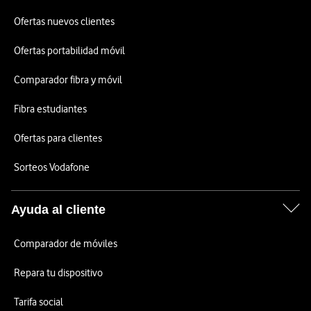
Ofertas nuevos clientes
Ofertas portabilidad móvil
Comparador fibra y móvil
Fibra estudiantes
Ofertas para clientes
Sorteos Vodafone
Ayuda al cliente
Comparador de móviles
Repara tu dispositivo
Tarifa social