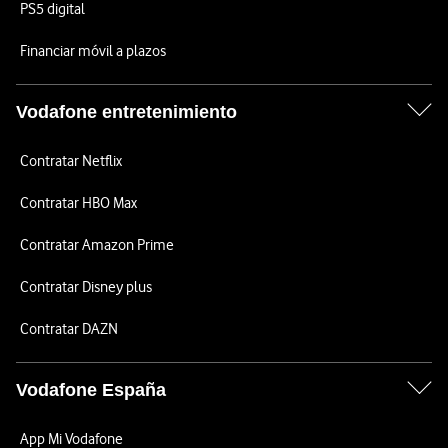
PS5 digital
Financiar móvil a plazos
Vodafone entretenimiento
Contratar Netflix
Contratar HBO Max
Contratar Amazon Prime
Contratar Disney plus
Contratar DAZN
Vodafone España
App Mi Vodafone