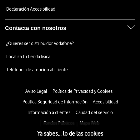
Declaración Accesibilidad
Contacta con nosotros
¿Quieres ser distribuidor Vodafone?
Localiza tu tienda física
Teléfonos de atención al cliente
Aviso Legal
Política de Privacidad y Cookies
Política Seguridad de Información
Accesibilidad
Información a clientes
Calidad del servicio
Fondos Públicos
Mapa Web
Ya sabes... lo de las cookies