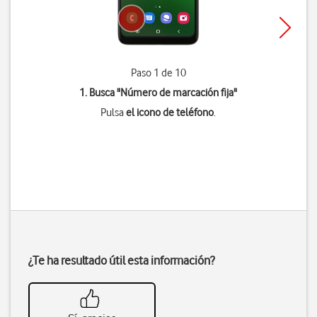
Paso 1 de 10
1. Busca "
Número de marcación fija
"
Pulsa
el icono de teléfono
.
¿Te ha resultado útil esta información?