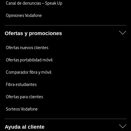
Canal de denuncias – Speak Up
Opiniones Vodafone
Ofertas y promociones
Ofertas nuevos clientes
Ofertas portabilidad móvil
Comparador fibra y móvil
Fibra estudiantes
Ofertas para clientes
Sorteos Vodafone
Ayuda al cliente