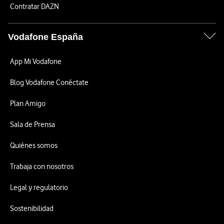
Contratar DAZN
Vodafone España
App Mi Vodafone
Blog Vodafone Conéctate
Plan Amigo
Sala de Prensa
Quiénes somos
Trabaja con nosotros
Legal y regulatorio
Sostenibilidad