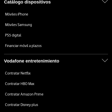
Catálogo dispositivos
Móviles iPhone
Móviles Samsung
PS5 digital
Financiar móvil a plazos
Vodafone entretenimiento
Contratar Netflix
Contratar HBO Max
Contratar Amazon Prime
Contratar Disney plus