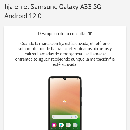
fija en el Samsung Galaxy A33 5G
Android 12.0
Descripción de tu consulta
Cuando la marcación fija está activada, el teléfono
solamente puede llamar a determinados números y
realizar llamadas de emergencia. Las llamadas
entrantes se siguen recibiendo aunque la marcación fija
esté activada.