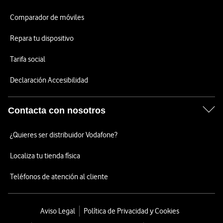
Comparador de móviles
Repara tu dispositivo
Tarifa social
Declaración Accesibilidad
Contacta con nosotros
¿Quieres ser distribuidor Vodafone?
Localiza tu tienda física
Teléfonos de atención al cliente
Aviso Legal
Política de Privacidad y Cookies