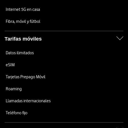
Internet 5G en casa
Fibra, móvil y fútbol
Tarifas móviles
Datos ilimitados
eSIM
Tarjetas Prepago Móvil
Roaming
Llamadas internacionales
Teléfono fijo