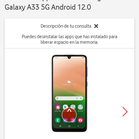
Galaxy A33 5G Android 12.0
Descripción de tu consulta
Puedes desinstalar las apps que has instalado para
liberar espacio en la memoria.