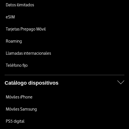
Datos ilimitados
eSIM
Tarjetas Prepago Móvil
Roaming
Llamadas internacionales
Teléfono fijo
Catálogo dispositivos
Móviles iPhone
Móviles Samsung
PS5 digital