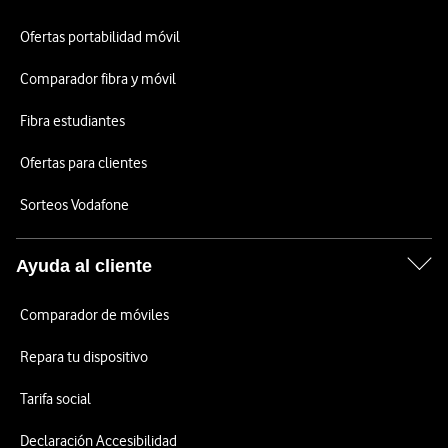
Ofertas portabilidad móvil
Comparador fibra y móvil
Fibra estudiantes
Ofertas para clientes
Sorteos Vodafone
Ayuda al cliente
Comparador de móviles
Repara tu dispositivo
Tarifa social
Declaración Accesibilidad