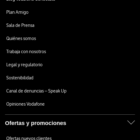
Plan Amigo
Sala de Prensa
Quiénes somos
Trabaja con nosotros
Legal y regulatorio
Sostenibilidad
Canal de denuncias – Speak Up
Opiniones Vodafone
Ofertas y promociones
Ofertas nuevos clientes