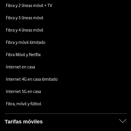
Fibra y 2 líneas móvil + TV
Fibra y 3 líneas móvil
Fibra y 4 líneas móvil
Fibra y móvil ilimitado
Fibra Móvil y Netflix
Internet en casa
Internet 4G en casa ilimitado
Internet 5G en casa
Fibra, móvil y fútbol
Tarifas móviles