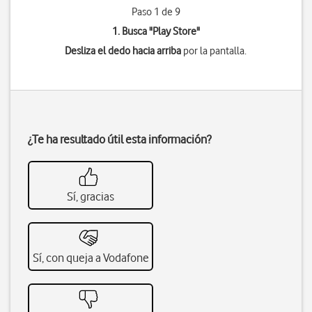
Paso 1 de 9
1. Busca "
Play Store
"
Desliza el dedo hacia arriba
por la pantalla.
¿Te ha resultado útil esta información?
Sí, gracias
Sí, con queja a Vodafone