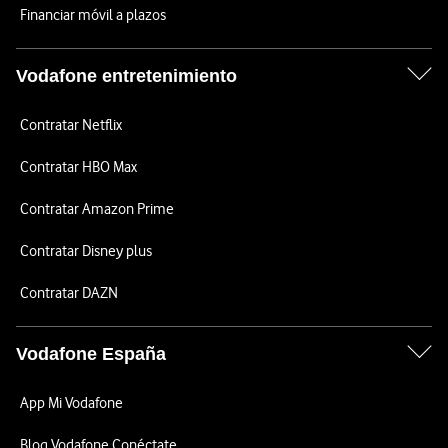
Financiar móvil a plazos
Vodafone entretenimiento
Contratar Netflix
Contratar HBO Max
Contratar Amazon Prime
Contratar Disney plus
Contratar DAZN
Vodafone España
App Mi Vodafone
Blog Vodafone Conéctate