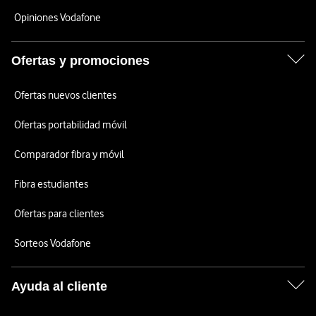
Opiniones Vodafone
Ofertas y promociones
Ofertas nuevos clientes
Ofertas portabilidad móvil
Comparador fibra y móvil
Fibra estudiantes
Ofertas para clientes
Sorteos Vodafone
Ayuda al cliente