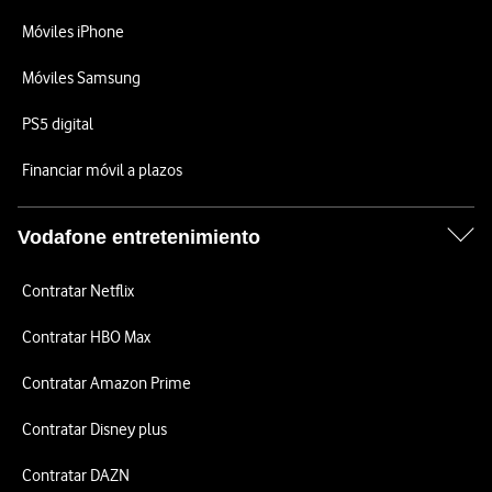
Móviles iPhone
Móviles Samsung
PS5 digital
Financiar móvil a plazos
Vodafone entretenimiento
Contratar Netflix
Contratar HBO Max
Contratar Amazon Prime
Contratar Disney plus
Contratar DAZN