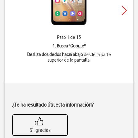
Paso 1 de 13
1. Busca "
Google
"
Desliza dos dedos hacia abajo
desde la parte
superior de la pantalla.
¿Te ha resultado útil esta información?
Sí, gracias