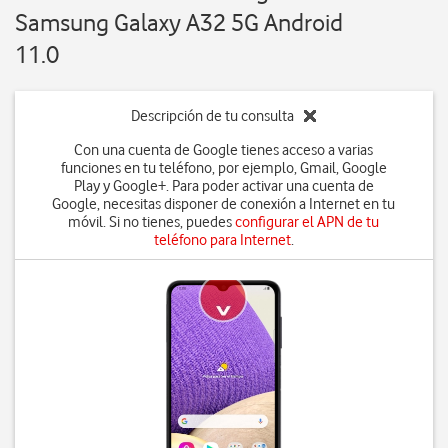
Samsung Galaxy A32 5G Android
11.0
Descripción de tu consulta
Con una cuenta de Google tienes acceso a varias
funciones en tu teléfono, por ejemplo, Gmail, Google
Play y Google+. Para poder activar una cuenta de
Google, necesitas disponer de conexión a Internet en tu
móvil. Si no tienes, puedes
configurar el APN de tu
teléfono para Internet
.