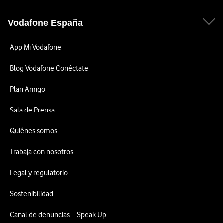
Vodafone España
App Mi Vodafone
Blog Vodafone Conéctate
Plan Amigo
Sala de Prensa
Quiénes somos
Trabaja con nosotros
Legal y regulatorio
Sostenibilidad
Canal de denuncias – Speak Up