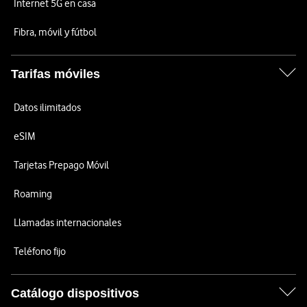
Internet 5G en casa
Fibra, móvil y fútbol
Tarifas móviles
Datos ilimitados
eSIM
Tarjetas Prepago Móvil
Roaming
Llamadas internacionales
Teléfono fijo
Catálogo dispositivos