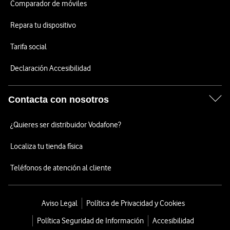
Comparador de móviles
Repara tu dispositivo
Tarifa social
Declaración Accesibilidad
Contacta con nosotros
¿Quieres ser distribuidor Vodafone?
Localiza tu tienda física
Teléfonos de atención al cliente
Aviso Legal
Política de Privacidad y Cookies
Política Seguridad de Información
Accesibilidad