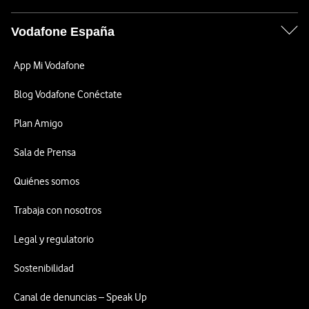
Vodafone España
App Mi Vodafone
Blog Vodafone Conéctate
Plan Amigo
Sala de Prensa
Quiénes somos
Trabaja con nosotros
Legal y regulatorio
Sostenibilidad
Canal de denuncias – Speak Up