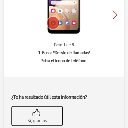
Paso 1 de 8
1. Busca "
Desvío de llamadas
"
Pulsa
el icono de teléfono
.
¿Te ha resultado útil esta información?
Sí, gracias