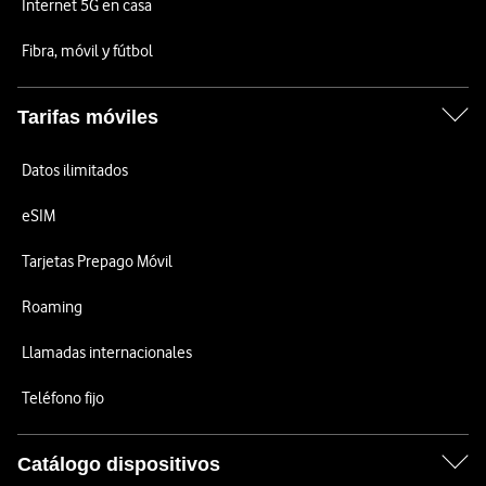
Internet 5G en casa
Fibra, móvil y fútbol
Tarifas móviles
Datos ilimitados
eSIM
Tarjetas Prepago Móvil
Roaming
Llamadas internacionales
Teléfono fijo
Catálogo dispositivos