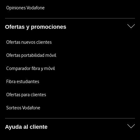
Opiniones Vodafone
Ofertas y promociones
Ofertas nuevos clientes
Ofertas portabilidad móvil
Comparador fibra y móvil
Fibra estudiantes
Ofertas para clientes
Sorteos Vodafone
Ayuda al cliente