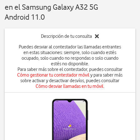
en el Samsung Galaxy A32 5G
Android 11.0
Descripción de tu consulta
Puedes desviar al contestador las llamadas entrantes
en estas situaciones: siempre, solo cuando estés
ocupado, solo cuando no respondas o solo cuando
estés no disponible.
Para saber más sobre el contestador, puedes consultar
Cómo gestionar tu contestador móvil
y para saber más
sobre activar y desactivar desvíos, puedes consultar
Cómo desviar llamadas en tu móvil
.