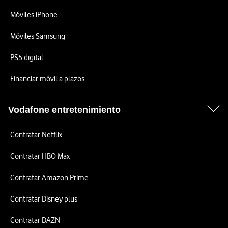
Móviles iPhone
Móviles Samsung
PS5 digital
Financiar móvil a plazos
Vodafone entretenimiento
Contratar Netflix
Contratar HBO Max
Contratar Amazon Prime
Contratar Disney plus
Contratar DAZN