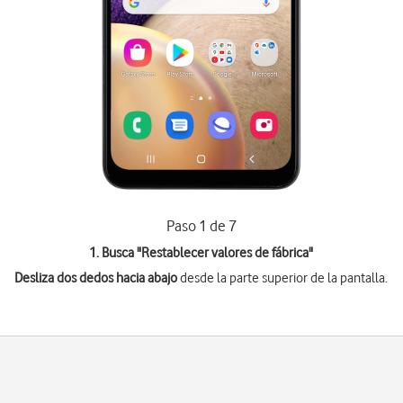
Paso 1 de 7
1. Busca "
Restablecer valores de fábrica
"
Desliza dos dedos hacia abajo
desde la parte superior de la pantalla.