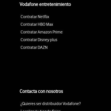
Vodafone entretenimiento
Contratar Netflix
Contratar HBO Max
Contratar Amazon Prime
Contratar Disney plus
Contratar DAZN
Contacta con nosotros
¿Quieres ser distribuidor Vodafone?