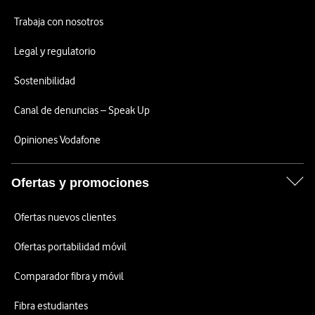
Trabaja con nosotros
Legal y regulatorio
Sostenibilidad
Canal de denuncias – Speak Up
Opiniones Vodafone
Ofertas y promociones
Ofertas nuevos clientes
Ofertas portabilidad móvil
Comparador fibra y móvil
Fibra estudiantes