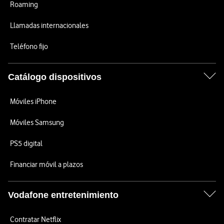
Roaming
Llamadas internacionales
Teléfono fijo
Catálogo dispositivos
Móviles iPhone
Móviles Samsung
PS5 digital
Financiar móvil a plazos
Vodafone entretenimiento
Contratar Netflix