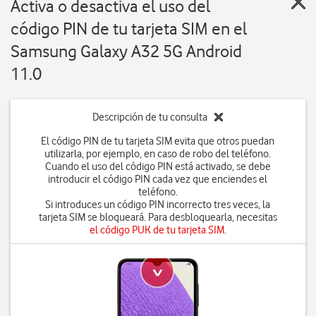
Activa o desactiva el uso del
código PIN de tu tarjeta SIM en el
Samsung Galaxy A32 5G Android
11.0
Descripción de tu consulta
El código PIN de tu tarjeta SIM evita que otros puedan
utilizarla, por ejemplo, en caso de robo del teléfono.
Cuando el uso del código PIN está activado, se debe
introducir el código PIN cada vez que enciendes el
teléfono.
Si introduces un código PIN incorrecto tres veces, la
tarjeta SIM se bloqueará. Para desbloquearla, necesitas
el código PUK de tu tarjeta SIM
.