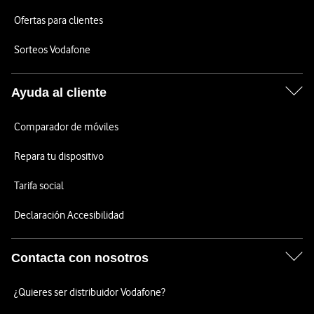
Ofertas para clientes
Sorteos Vodafone
Ayuda al cliente
Comparador de móviles
Repara tu dispositivo
Tarifa social
Declaración Accesibilidad
Contacta con nosotros
¿Quieres ser distribuidor Vodafone?