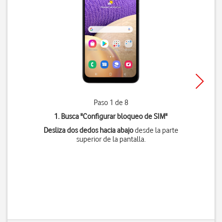
Paso 1 de 8
1. Busca "
Configurar bloqueo de SIM
"
Desliza dos dedos hacia abajo
desde la parte
superior de la pantalla.