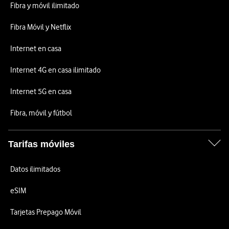
Fibra y móvil ilimitado
Fibra Móvil y Netflix
Internet en casa
Internet 4G en casa ilimitado
Internet 5G en casa
Fibra, móvil y fútbol
Tarifas móviles
Datos ilimitados
eSIM
Tarjetas Prepago Móvil