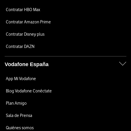
Contratar HBO Max
Contratar Amazon Prime
Contratar Disney plus
Contratar DAZN
Vodafone España
App Mi Vodafone
Blog Vodafone Conéctate
Plan Amigo
Sala de Prensa
Quiénes somos