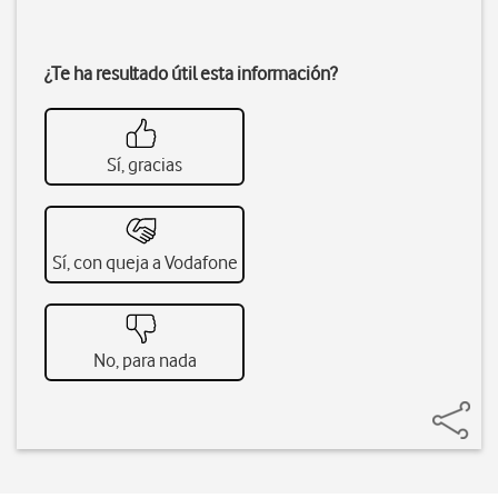
¿Te ha resultado útil esta información?
Sí, gracias
Sí, con queja a Vodafone
No, para nada