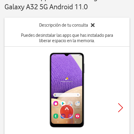
Galaxy A32 5G Android 11.0
Descripción de tu consulta
Puedes desinstalar las apps que has instalado para
liberar espacio en la memoria.