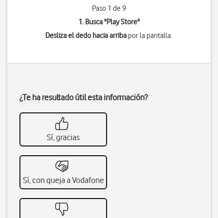
Paso 1 de 9
1. Busca "
Play Store
"
Desliza el dedo hacia arriba
por la pantalla.
¿Te ha resultado útil esta información?
Sí, gracias
Sí, con queja a Vodafone