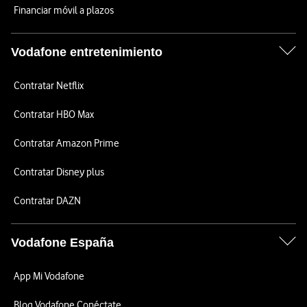
Financiar móvil a plazos
Vodafone entretenimiento
Contratar Netflix
Contratar HBO Max
Contratar Amazon Prime
Contratar Disney plus
Contratar DAZN
Vodafone España
App Mi Vodafone
Blog Vodafone Conéctate