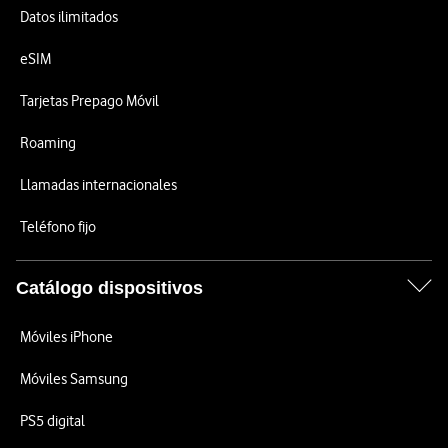
Datos ilimitados
eSIM
Tarjetas Prepago Móvil
Roaming
Llamadas internacionales
Teléfono fijo
Catálogo dispositivos
Móviles iPhone
Móviles Samsung
PS5 digital