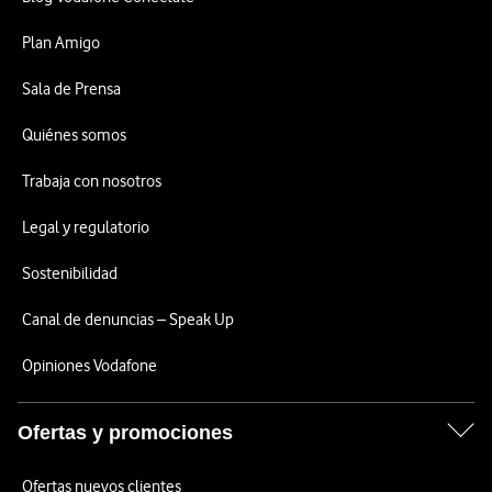
Plan Amigo
Sala de Prensa
Quiénes somos
Trabaja con nosotros
Legal y regulatorio
Sostenibilidad
Canal de denuncias – Speak Up
Opiniones Vodafone
Ofertas y promociones
Ofertas nuevos clientes