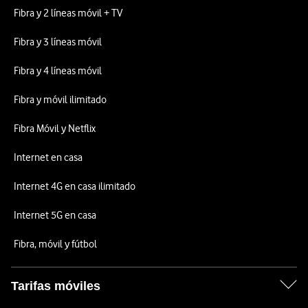
Fibra y 2 líneas móvil + TV
Fibra y 3 líneas móvil
Fibra y 4 líneas móvil
Fibra y móvil ilimitado
Fibra Móvil y Netflix
Internet en casa
Internet 4G en casa ilimitado
Internet 5G en casa
Fibra, móvil y fútbol
Tarifas móviles