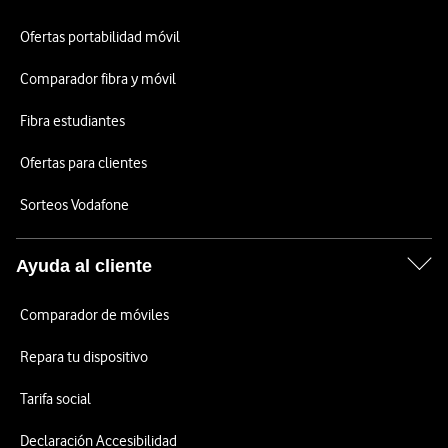
Ofertas portabilidad móvil
Comparador fibra y móvil
Fibra estudiantes
Ofertas para clientes
Sorteos Vodafone
Ayuda al cliente
Comparador de móviles
Repara tu dispositivo
Tarifa social
Declaración Accesibilidad