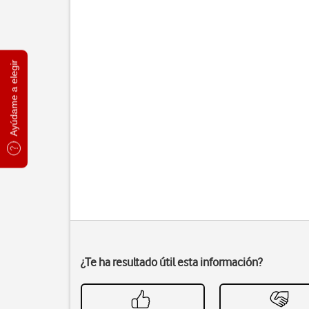
Ayúdame a elegir
¿Te ha resultado útil esta información?