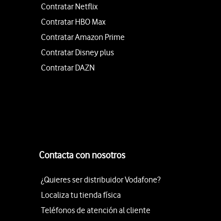
Contratar Netflix
Contratar HBO Max
Contratar Amazon Prime
Contratar Disney plus
Contratar DAZN
Contacta con nosotros
¿Quieres ser distribuidor Vodafone?
Localiza tu tienda física
Teléfonos de atención al cliente