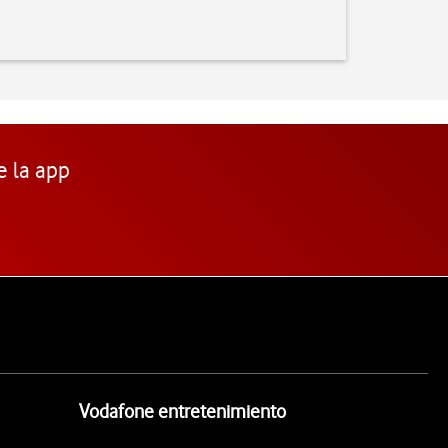
e la app
Vodafone entretenimiento