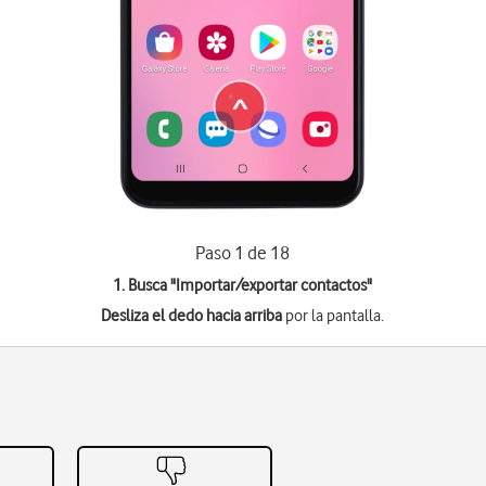
Paso 1 de 18
1. Busca "
Importar/exportar contactos
"
Desliza el dedo hacia arriba
por la pantalla.