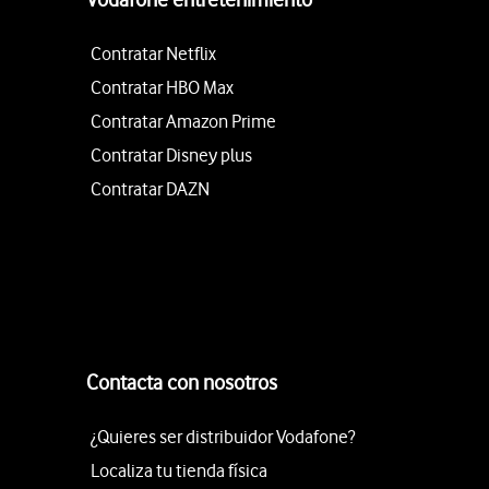
Contratar Netflix
Contratar HBO Max
Contratar Amazon Prime
Contratar Disney plus
Contratar DAZN
Contacta con nosotros
¿Quieres ser distribuidor Vodafone?
Localiza tu tienda física