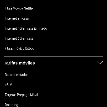
Fibra Móvil y Netflix
Internet en casa
Internet 4G en casa ilimitado
Internet 5G en casa
Fibra, móvil y fútbol
Tarifas móviles
Datos ilimitados
eSIM
Tarjetas Prepago Móvil
Roaming