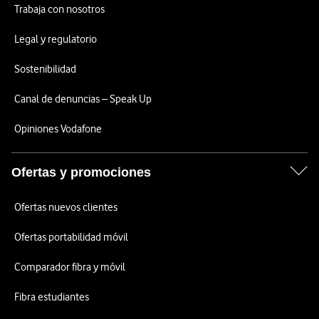
Trabaja con nosotros
Legal y regulatorio
Sostenibilidad
Canal de denuncias – Speak Up
Opiniones Vodafone
Ofertas y promociones
Ofertas nuevos clientes
Ofertas portabilidad móvil
Comparador fibra y móvil
Fibra estudiantes