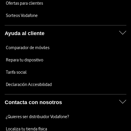
Ofertas para clientes
Sorteos Vodafone
Ayuda al cliente
Comparador de móviles
Repara tu dispositivo
Tarifa social
Declaración Accesibilidad
Contacta con nosotros
¿Quieres ser distribuidor Vodafone?
Localiza tu tienda física