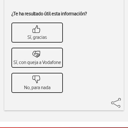
¿Te ha resultado útil esta información?
Sí, gracias
Sí, con queja a Vodafone
No, para nada