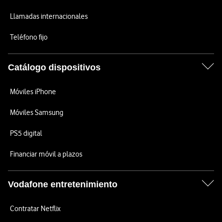
Llamadas internacionales
Teléfono fijo
Catálogo dispositivos
Móviles iPhone
Móviles Samsung
PS5 digital
Financiar móvil a plazos
Vodafone entretenimiento
Contratar Netflix