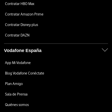
Contratar HBO Max
Contratar Amazon Prime
Contratar Disney plus
Contratar DAZN
Vodafone España
App Mi Vodafone
Blog Vodafone Conéctate
Plan Amigo
Sala de Prensa
Quiénes somos