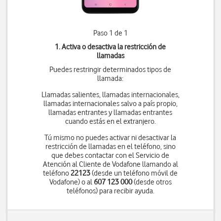
Paso 1 de 1
1. Activa o desactiva la restricción de
llamadas
Puedes restringir determinados tipos de
llamada:
Llamadas salientes, llamadas internacionales,
llamadas internacionales salvo a país propio,
llamadas entrantes y llamadas entrantes
cuando estás en el extranjero.
Tú mismo no puedes activar ni desactivar la
restricción de llamadas en el teléfono, sino
que debes contactar con el Servicio de
Atención al Cliente de Vodafone llamando al
teléfono
22123
(desde un teléfono móvil de
Vodafone) o al
607 123 000
(desde otros
teléfonos) para recibir ayuda.