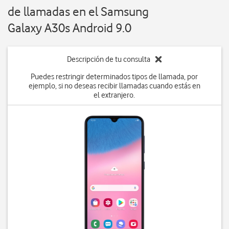
de llamadas en el Samsung
Galaxy A30s Android 9.0
Descripción de tu consulta
Puedes restringir determinados tipos de llamada, por
ejemplo, si no deseas recibir llamadas cuando estás en
el extranjero.