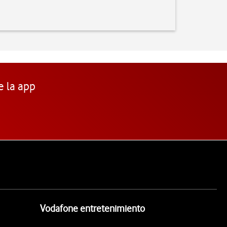
e la app
Vodafone entretenimiento