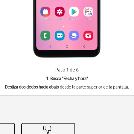
Paso 1 de 6
1. Busca "
Fecha y hora
"
Desliza dos dedos hacia abajo
desde la parte superior de la pantalla.