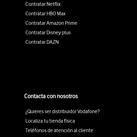
Contratar Netflix
Contratar HBO Max
Contratar Amazon Prime
Contratar Disney plus
Contratar DAZN
Contacta con nosotros
¿Quieres ser distribuidor Vodafone?
Localiza tu tienda física
Teléfonos de atención al cliente