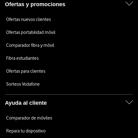
Ofertas y promociones
Ofertas nuevos clientes
Ofertas portabilidad móvil
Comparador fibra y móvil
Fibra estudiantes
Ofertas para clientes
Sorteos Vodafone
Ayuda al cliente
Comparador de móviles
Repara tu dispositivo