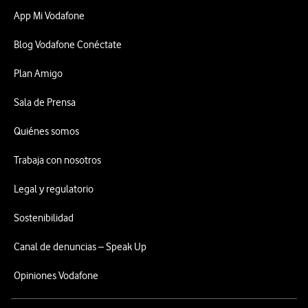
App Mi Vodafone
Blog Vodafone Conéctate
Plan Amigo
Sala de Prensa
Quiénes somos
Trabaja con nosotros
Legal y regulatorio
Sostenibilidad
Canal de denuncias – Speak Up
Opiniones Vodafone