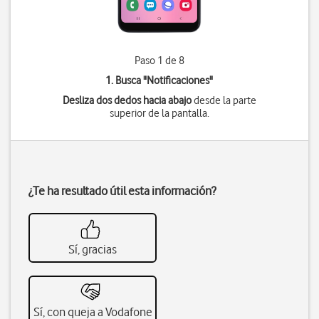
Paso 1 de 8
1. Busca "
Notificaciones
"
Desliza dos dedos hacia abajo
desde la parte
superior de la pantalla.
¿Te ha resultado útil esta información?
Sí, gracias
Sí, con queja a Vodafone