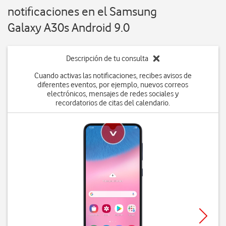
notificaciones en el Samsung
Galaxy A30s Android 9.0
Descripción de tu consulta
Cuando activas las notificaciones, recibes avisos de
diferentes eventos, por ejemplo, nuevos correos
electrónicos, mensajes de redes sociales y
recordatorios de citas del calendario.