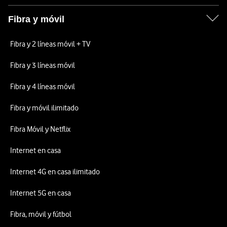
Fibra y móvil
Fibra y 2 líneas móvil + TV
Fibra y 3 líneas móvil
Fibra y 4 líneas móvil
Fibra y móvil ilimitado
Fibra Móvil y Netflix
Internet en casa
Internet 4G en casa ilimitado
Internet 5G en casa
Fibra, móvil y fútbol