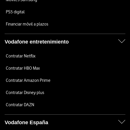
PS5 digital
Financiar móvil a plazos
Vodafone entretenimiento
Contratar Netflix
Contratar HBO Max
Contratar Amazon Prime
Contratar Disney plus
Contratar DAZN
Vodafone España