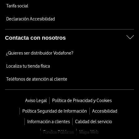
Tarifa social
Declaración Accesibilidad
Contacta con nosotros
¿Quieres ser distribuidor Vodafone?
Localiza tu tienda física
Teléfonos de atención al cliente
Aviso Legal
Política de Privacidad y Cookies
Política Seguridad de Información
Accesibilidad
Información a clientes
Calidad del servicio
Fondos Públicos
Mapa Web