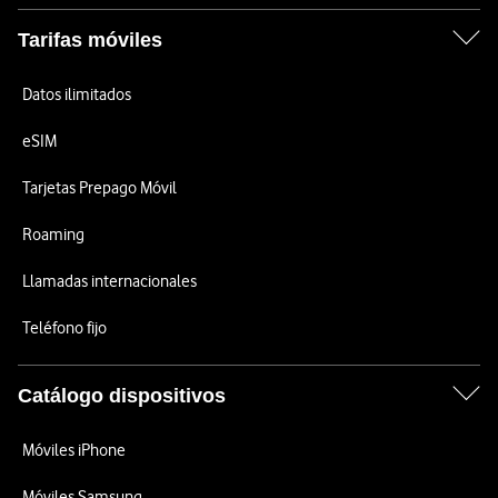
Tarifas móviles
Datos ilimitados
eSIM
Tarjetas Prepago Móvil
Roaming
Llamadas internacionales
Teléfono fijo
Catálogo dispositivos
Móviles iPhone
Móviles Samsung