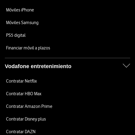
Móviles iPhone
Móviles Samsung
PS5 digital
Financiar móvil a plazos
Vodafone entretenimiento
Contratar Netflix
Contratar HBO Max
Contratar Amazon Prime
Contratar Disney plus
Contratar DAZN