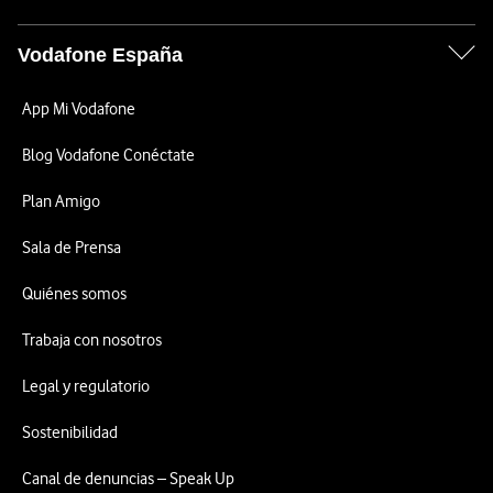
Vodafone España
App Mi Vodafone
Blog Vodafone Conéctate
Plan Amigo
Sala de Prensa
Quiénes somos
Trabaja con nosotros
Legal y regulatorio
Sostenibilidad
Canal de denuncias – Speak Up