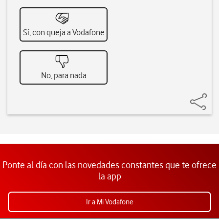
Sí, con queja a Vodafone
No, para nada
Ponte al día con las novedades constantes que te ofrece
la app
Ir a Mi Vodafone