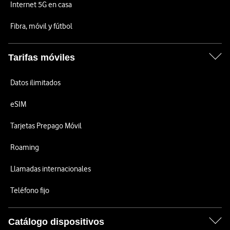
Internet 5G en casa
Fibra, móvil y fútbol
Tarifas móviles
Datos ilimitados
eSIM
Tarjetas Prepago Móvil
Roaming
Llamadas internacionales
Teléfono fijo
Catálogo dispositivos