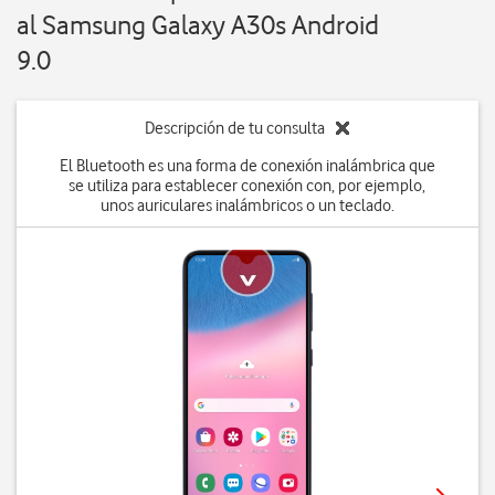
al Samsung Galaxy A30s Android
9.0
Descripción de tu consulta
El Bluetooth es una forma de conexión inalámbrica que
se utiliza para establecer conexión con, por ejemplo,
unos auriculares inalámbricos o un teclado.