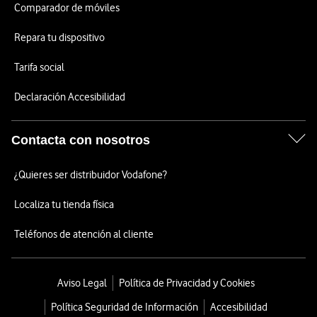
Comparador de móviles
Repara tu dispositivo
Tarifa social
Declaración Accesibilidad
Contacta con nosotros
¿Quieres ser distribuidor Vodafone?
Localiza tu tienda física
Teléfonos de atención al cliente
Aviso Legal
Política de Privacidad y Cookies
Política Seguridad de Información
Accesibilidad