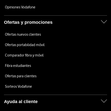
Opiniones Vodafone
Ofertas y promociones
Ofertas nuevos clientes
Ofertas portabilidad móvil
Comparador fibra y móvil
Fibra estudiantes
Ofertas para clientes
Sorteos Vodafone
Ayuda al cliente