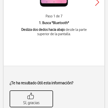
Paso 1 de 7
1. Busca "
Bluetooth
"
Desliza dos dedos hacia abajo
desde la parte
superior de la pantalla.
¿Te ha resultado útil esta información?
Sí, gracias