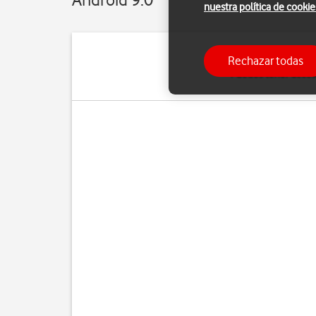
nuestra política de cookie
Rechazar todas
Puedes tener acceso