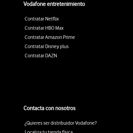
Vodafone entretenimiento
Contratar Netflix
Contratar HBO Max
Contratar Amazon Prime
Contratar Disney plus
Contratar DAZN
Contacta con nosotros
¿Quieres ser distribuidor Vodafone?
Localiza tu tienda física