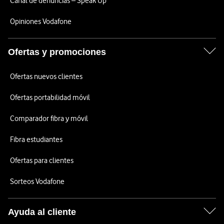
Canal de denuncias – Speak Up
Opiniones Vodafone
Ofertas y promociones
Ofertas nuevos clientes
Ofertas portabilidad móvil
Comparador fibra y móvil
Fibra estudiantes
Ofertas para clientes
Sorteos Vodafone
Ayuda al cliente