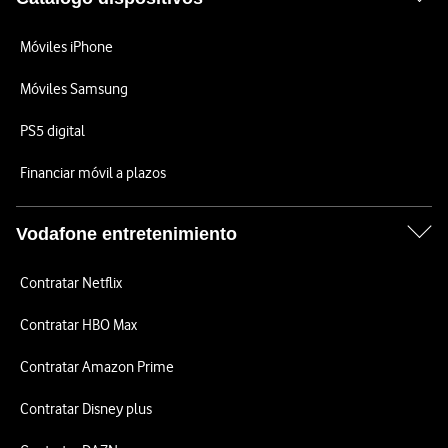
Móviles iPhone
Móviles Samsung
PS5 digital
Financiar móvil a plazos
Vodafone entretenimiento
Contratar Netflix
Contratar HBO Max
Contratar Amazon Prime
Contratar Disney plus