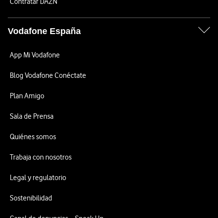
Contratar DAZN
Vodafone España
App Mi Vodafone
Blog Vodafone Conéctate
Plan Amigo
Sala de Prensa
Quiénes somos
Trabaja con nosotros
Legal y regulatorio
Sostenibilidad