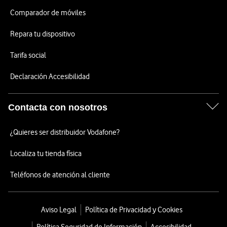
Comparador de móviles
Repara tu dispositivo
Tarifa social
Declaración Accesibilidad
Contacta con nosotros
¿Quieres ser distribuidor Vodafone?
Localiza tu tienda física
Teléfonos de atención al cliente
Aviso Legal
Política de Privacidad y Cookies