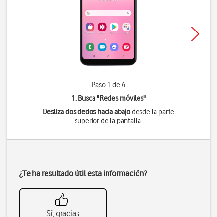
Paso 1 de 6
1. Busca "
Redes móviles
"
Desliza dos dedos hacia abajo
desde la parte
superior de la pantalla.
¿Te ha resultado útil esta información?
Sí, gracias