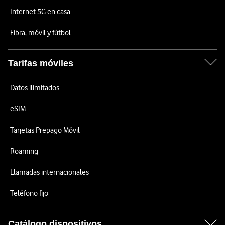
Internet 5G en casa
Fibra, móvil y fútbol
Tarifas móviles
Datos ilimitados
eSIM
Tarjetas Prepago Móvil
Roaming
Llamadas internacionales
Teléfono fijo
Catálogo dispositivos