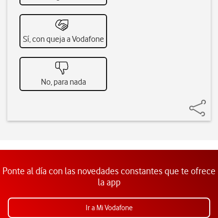
Sí, con queja a Vodafone
No, para nada
Ponte al día con las novedades constantes que te ofrece
la app
Ir a Mi Vodafone