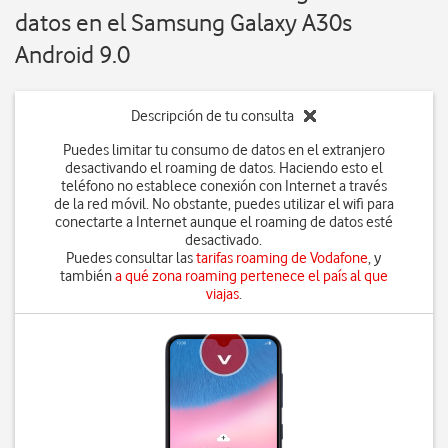
datos en el Samsung Galaxy A30s
Android 9.0
Descripción de tu consulta
Puedes limitar tu consumo de datos en el extranjero
desactivando el roaming de datos. Haciendo esto el
teléfono no establece conexión con Internet a través
de la red móvil. No obstante, puedes utilizar el wifi para
conectarte a Internet aunque el roaming de datos esté
desactivado.
Puedes consultar las
tarifas roaming de Vodafone
, y
también
a qué zona roaming pertenece el país al que
viajas
.