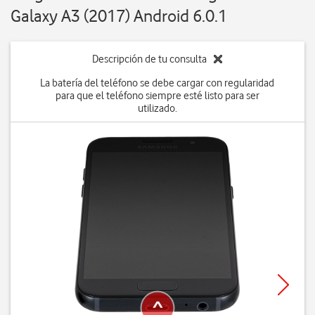
Galaxy A3 (2017) Android 6.0.1
Descripción de tu consulta
La batería del teléfono se debe cargar con regularidad
para que el teléfono siempre esté listo para ser
utilizado.