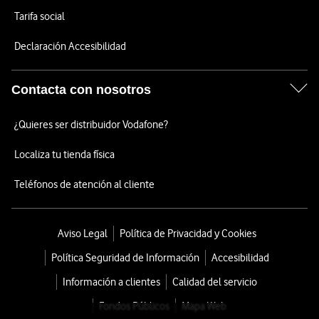
Tarifa social
Declaración Accesibilidad
Contacta con nosotros
¿Quieres ser distribuidor Vodafone?
Localiza tu tienda física
Teléfonos de atención al cliente
Aviso Legal
Política de Privacidad y Cookies
Política Seguridad de Información
Accesibilidad
Información a clientes
Calidad del servicio
Fondos Públicos
Mapa Web