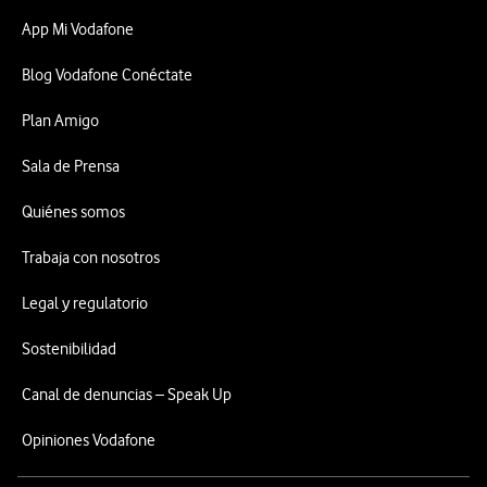
App Mi Vodafone
Blog Vodafone Conéctate
Plan Amigo
Sala de Prensa
Quiénes somos
Trabaja con nosotros
Legal y regulatorio
Sostenibilidad
Canal de denuncias – Speak Up
Opiniones Vodafone