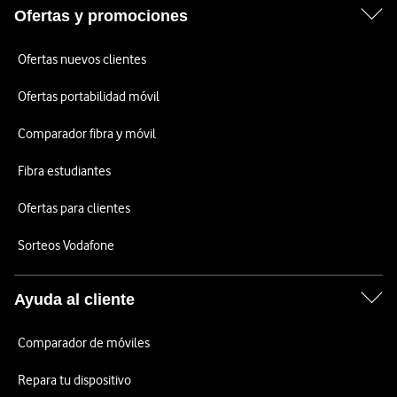
Ofertas y promociones
Ofertas nuevos clientes
Ofertas portabilidad móvil
Comparador fibra y móvil
Fibra estudiantes
Ofertas para clientes
Sorteos Vodafone
Ayuda al cliente
Comparador de móviles
Repara tu dispositivo