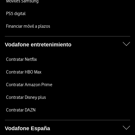
Móviles Samsung
PS5 digital
Financiar móvil a plazos
Vodafone entretenimiento
Contratar Netflix
Contratar HBO Max
Contratar Amazon Prime
Contratar Disney plus
Contratar DAZN
Vodafone España