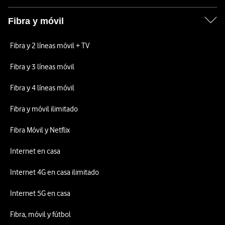
Fibra y móvil
Fibra y 2 líneas móvil + TV
Fibra y 3 líneas móvil
Fibra y 4 líneas móvil
Fibra y móvil ilimitado
Fibra Móvil y Netflix
Internet en casa
Internet 4G en casa ilimitado
Internet 5G en casa
Fibra, móvil y fútbol