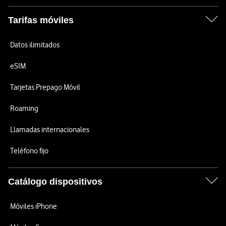
Tarifas móviles
Datos ilimitados
eSIM
Tarjetas Prepago Móvil
Roaming
Llamadas internacionales
Teléfono fijo
Catálogo dispositivos
Móviles iPhone