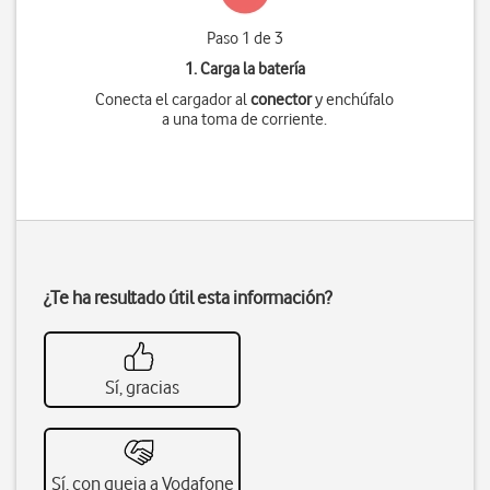
Paso 1 de 3
1. Carga la batería
Conecta el cargador al
conector
y enchúfalo
a una toma de corriente.
¿Te ha resultado útil esta información?
Sí, gracias
Sí, con queja a Vodafone