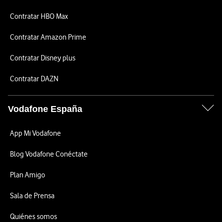
Contratar HBO Max
Contratar Amazon Prime
Contratar Disney plus
Contratar DAZN
Vodafone España
App Mi Vodafone
Blog Vodafone Conéctate
Plan Amigo
Sala de Prensa
Quiénes somos