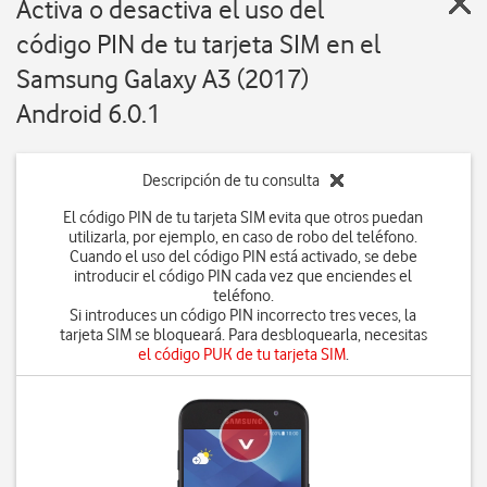
Activa o desactiva el uso del
código PIN de tu tarjeta SIM en el
Samsung Galaxy A3 (2017)
Android 6.0.1
Descripción de tu consulta
El código PIN de tu tarjeta SIM evita que otros puedan
utilizarla, por ejemplo, en caso de robo del teléfono.
Cuando el uso del código PIN está activado, se debe
introducir el código PIN cada vez que enciendes el
teléfono.
Si introduces un código PIN incorrecto tres veces, la
tarjeta SIM se bloqueará. Para desbloquearla, necesitas
el código PUK de tu tarjeta SIM
.