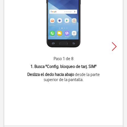
Paso 1 de 8
1. Busca "
Config. bloqueo de tarj. SIM
"
Desliza el dedo hacia abajo
desde la parte
superior de la pantalla.