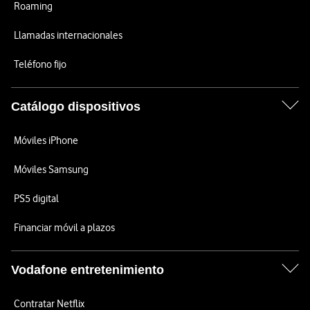
Roaming
Llamadas internacionales
Teléfono fijo
Catálogo dispositivos
Móviles iPhone
Móviles Samsung
PS5 digital
Financiar móvil a plazos
Vodafone entretenimiento
Contratar Netflix