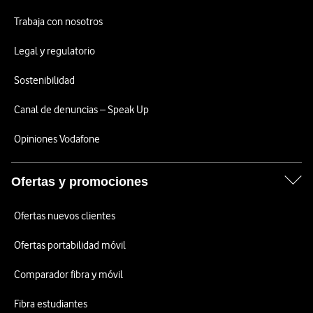
Trabaja con nosotros
Legal y regulatorio
Sostenibilidad
Canal de denuncias – Speak Up
Opiniones Vodafone
Ofertas y promociones
Ofertas nuevos clientes
Ofertas portabilidad móvil
Comparador fibra y móvil
Fibra estudiantes