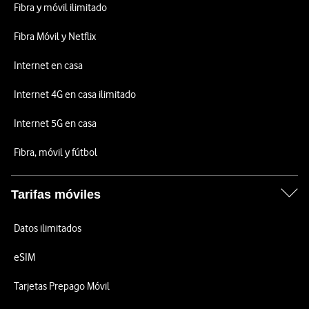
Fibra y móvil ilimitado
Fibra Móvil y Netflix
Internet en casa
Internet 4G en casa ilimitado
Internet 5G en casa
Fibra, móvil y fútbol
Tarifas móviles
Datos ilimitados
eSIM
Tarjetas Prepago Móvil