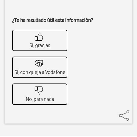
¿Te ha resultado útil esta información?
Sí, gracias
Sí, con queja a Vodafone
No, para nada