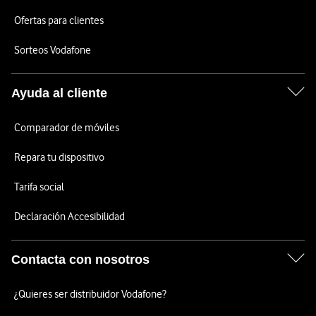
Ofertas para clientes
Sorteos Vodafone
Ayuda al cliente
Comparador de móviles
Repara tu dispositivo
Tarifa social
Declaración Accesibilidad
Contacta con nosotros
¿Quieres ser distribuidor Vodafone?